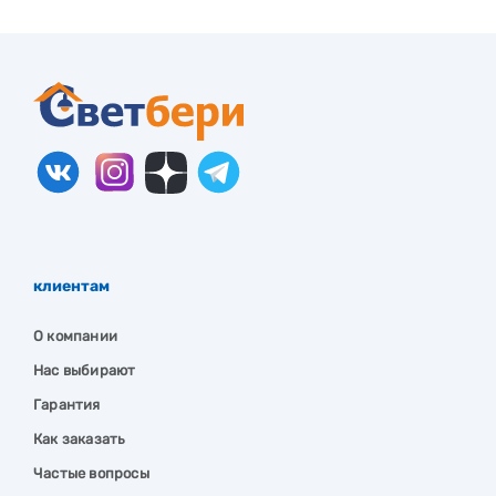
клиентам
О компании
Нас выбирают
Гарантия
Как заказать
Частые вопросы