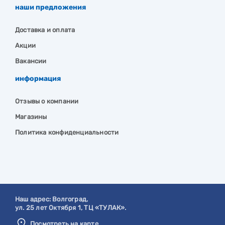
наши предложения
Доставка и оплата
Акции
Вакансии
информация
Отзывы о компании
Магазины
Политика конфиденциальности
Наш адрес:
Волгоград
,
ул. 25 лет Октября 1, ТЦ «ТУЛАК».
Посмотреть на карте