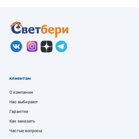
клиентам
О компании
Нас выбирают
Гарантия
Как заказать
Частые вопросы