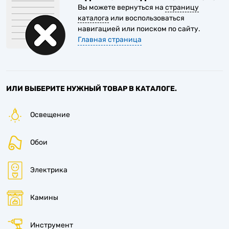
Вы можете вернуться на
страницу
каталога
или воспользоваться
навигацией или поиском по сайту.
Главная страница
ИЛИ ВЫБЕРИТЕ НУЖНЫЙ ТОВАР В КАТАЛОГЕ.
Освещение
Обои
Электрика
Камины
Инструмент