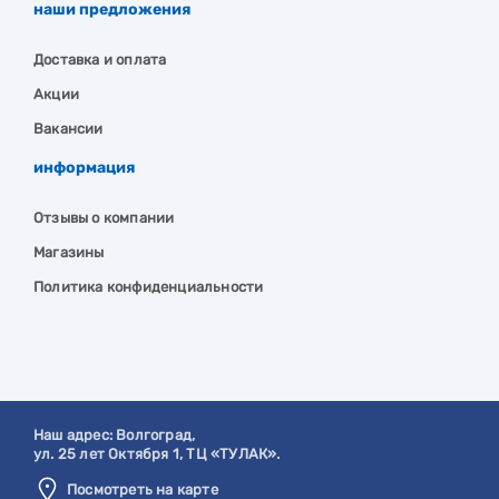
наши предложения
Доставка и оплата
Акции
Вакансии
информация
Отзывы о компании
Магазины
Политика конфиденциальности
Наш адрес:
Волгоград
,
ул. 25 лет Октября 1, ТЦ «ТУЛАК».
Посмотреть на карте