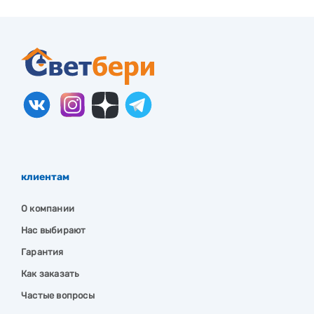
клиентам
О компании
Нас выбирают
Гарантия
Как заказать
Частые вопросы