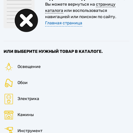
Вы можете вернуться на
страницу
каталога
или воспользоваться
навигацией или поиском по сайту.
Главная страница
ИЛИ ВЫБЕРИТЕ НУЖНЫЙ ТОВАР В КАТАЛОГЕ.
Освещение
Обои
Электрика
Камины
Инструмент