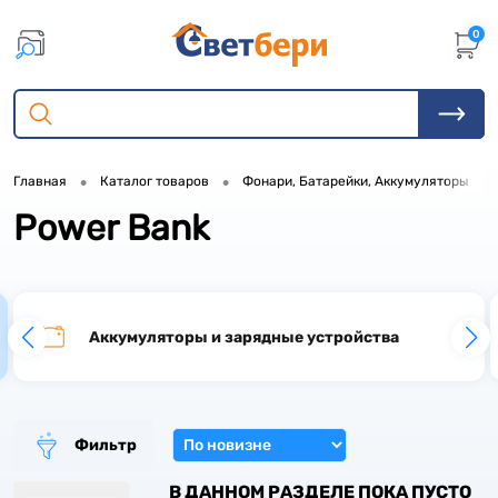
0
•
•
•
Главная
Каталог товаров
Фонари, Батарейки, Аккумуляторы
Power Bank
Аккумуляторы и зарядные устройства
Фильтр
В ДАННОМ РАЗДЕЛЕ ПОКА ПУСТО