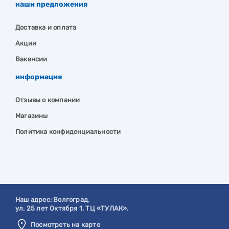
наши предложения
Доставка и оплата
Акции
Вакансии
информация
Отзывы о компании
Магазины
Политика конфиденциальности
Наш адрес:
Волгоград
,
ул. 25 лет Октября 1, ТЦ «ТУЛАК».
Посмотреть на карте