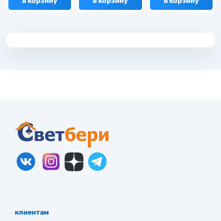
в корзину
в корзину
в корзину
клиентам