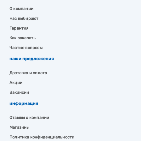
О компании
Нас выбирают
Гарантия
Как заказать
Частые вопросы
наши предложения
Доставка и оплата
Акции
Вакансии
информация
Отзывы о компании
Магазины
Политика конфиденциальности