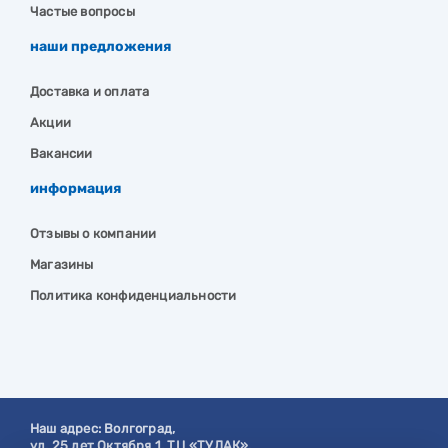
Частые вопросы
наши предложения
Доставка и оплата
Акции
Вакансии
информация
Отзывы о компании
Магазины
Политика конфиденциальности
Наш адрес:
Волгоград
,
ул. 25 лет Октября 1, ТЦ «ТУЛАК».