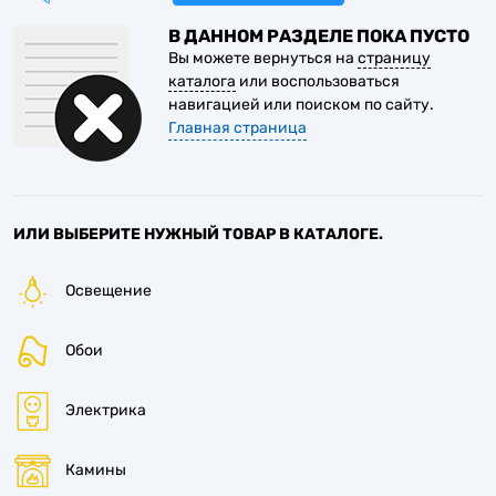
В ДАННОМ РАЗДЕЛЕ ПОКА ПУСТО
Вы можете вернуться на
страницу
каталога
или воспользоваться
навигацией или поиском по сайту.
Главная страница
ИЛИ ВЫБЕРИТЕ НУЖНЫЙ ТОВАР В КАТАЛОГЕ.
Освещение
Обои
Электрика
Камины