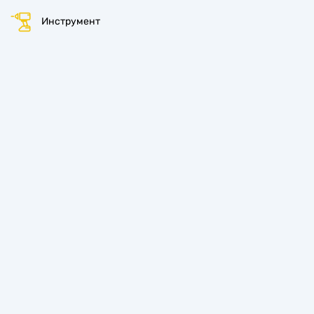
Инструмент