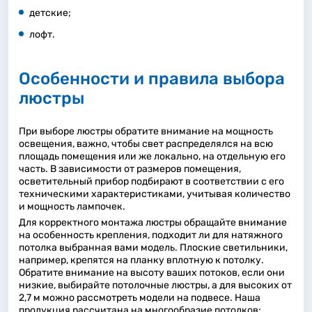
детские;
лофт.
Особенности и правила выбора
люстры
При выборе люстры обратите внимание на мощность
освещения, важно, чтобы свет распределялся на всю
площадь помещения или же локально, на отдельную его
часть. В зависимости от размеров помещения,
осветительный прибор подбирают в соответствии с его
техническими характеристиками, учитывая количество
и мощность лампочек.
Для корректного монтажа люстры обращайте внимание
на особенность крепления, подходит ли для натяжного
потолка выбранная вами модель. Плоские светильники,
например, крепятся на планку вплотную к потолку.
Обратите внимание на высоту ваших потоков, если они
низкие, выбирайте потолочные люстры, а для высоких от
2,7 м можно рассмотреть модели на подвесе. Наша
продукция рассчитана на многообразие потолков: