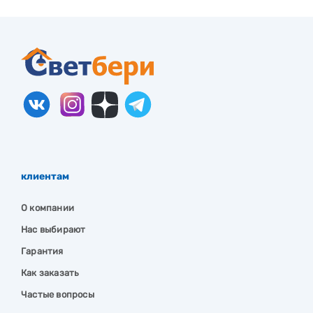
клиентам
О компании
Нас выбирают
Гарантия
Как заказать
Частые вопросы