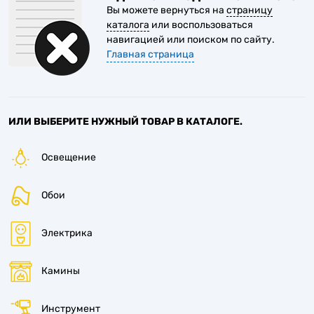
Вы можете вернуться на
страницу
каталога
или воспользоваться
навигацией или поиском по сайту.
Главная страница
ИЛИ ВЫБЕРИТЕ НУЖНЫЙ ТОВАР В КАТАЛОГЕ.
Освещение
Обои
Электрика
Камины
Инструмент