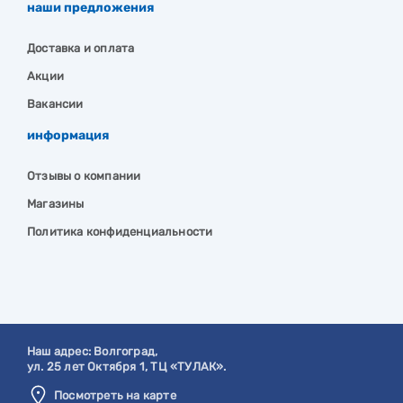
наши предложения
Доставка и оплата
Акции
Вакансии
информация
Отзывы о компании
Магазины
Политика конфиденциальности
Наш адрес:
Волгоград
,
ул. 25 лет Октября 1, ТЦ «ТУЛАК».
Посмотреть на карте