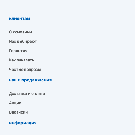
клиентам
О компании
Нас выбирают
Гарантия
Как заказать
Частые вопросы
наши предложения
Доставка и оплата
Акции
Вакансии
информация