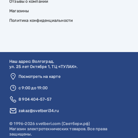
Отзывы о компании
Магазины
Политика конфиденциальности
Наш адрес:
Волгоград
,
ул. 25 лет Октября 1, ТЦ «ТУЛАК».
Посмотреть на карте
с 9:00 до 19:00
8 904 404-57-57
zakaz@svetberi34.ru
© 1996-2026 svetberi.com (Светбери.рф)
Магазин электротехнических товаров.
Все права
защищены.