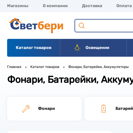
Магазины
О компании
Доставка
Оплата
Каталог товаров
Освещение
•
•
Главная
Каталог товаров
Фонари, Батарейки, Аккумуляторы
Фонари, Батарейки, Аккум
Фонари
Батаре