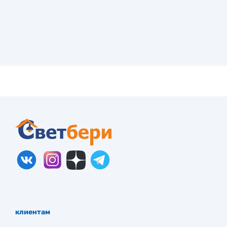
клиентам