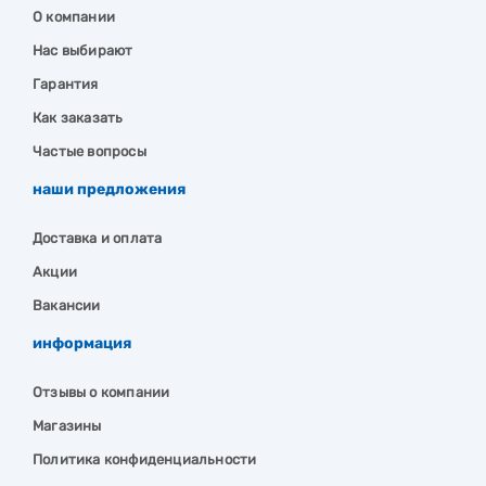
О компании
Нас выбирают
Гарантия
Как заказать
Частые вопросы
наши предложения
Доставка и оплата
Акции
Вакансии
информация
Отзывы о компании
Магазины
Политика конфиденциальности