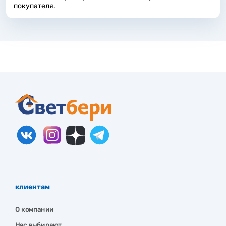
покупателя.
клиентам
О компании
Нас выбирают