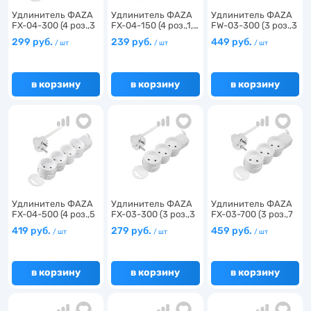
Удлинитель ФАZA
Удлинитель ФАZA
Удлинитель ФАZA
FX-04-300 (4 роз.,3
FX-04-150 (4 роз.,1,…
FW-03-300 (3 роз.,3
…
…
299 руб.
239 руб.
449 руб.
/ шт
/ шт
/ шт
в корзину
в корзину
в корзину
Удлинитель ФАZA
Удлинитель ФАZA
Удлинитель ФАZA
FX-04-500 (4 роз.,5
FX-03-300 (3 роз.,3
FX-03-700 (3 роз.,7
…
…
…
419 руб.
279 руб.
459 руб.
/ шт
/ шт
/ шт
в корзину
в корзину
в корзину