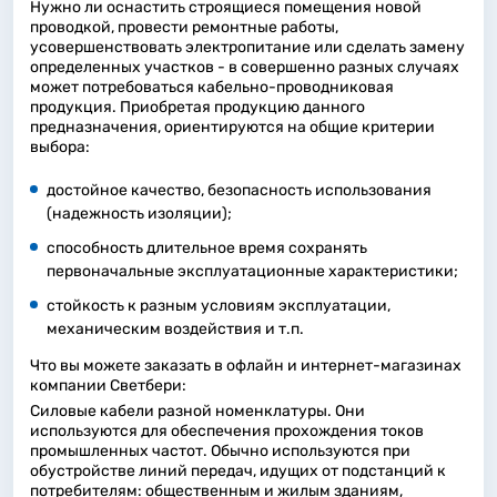
Нужно ли оснастить строящиеся помещения новой
проводкой, провести ремонтные работы,
усовершенствовать электропитание или сделать замену
определенных участков - в совершенно разных случаях
может потребоваться кабельно-проводниковая
продукция. Приобретая продукцию данного
предназначения, ориентируются на общие критерии
выбора:
достойное качество, безопасность использования
(надежность изоляции);
способность длительное время сохранять
первоначальные эксплуатационные характеристики;
стойкость к разным условиям эксплуатации,
механическим воздействия и т.п.
Что вы можете заказать в офлайн и интернет-магазинах
компании Светбери:
Силовые кабели разной номенклатуры. Они
используются для обеспечения прохождения токов
промышленных частот. Обычно используются при
обустройстве линий передач, идущих от подстанций к
потребителям: общественным и жилым зданиям,