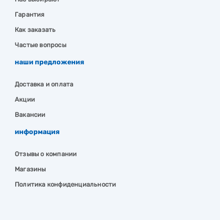
Гарантия
Как заказать
Частые вопросы
наши предложения
Доставка и оплата
Акции
Вакансии
информация
Отзывы о компании
Магазины
Политика конфиденциальности