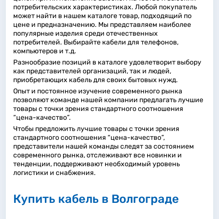
потребительских характеристиках. Любой покупатель
может найти в нашем каталоге товар, подходящий по
цене и предназначению. Мы представляем наиболее
популярные изделия среди отечественных
потребителей. Выбирайте кабели для телефонов,
компьютеров и т.д.
Разнообразие позиций в каталоге удовлетворит выбору
как представителей организаций, так и людей,
приобретающих кабель для своих бытовых нужд.
Опыт и постоянное изучение современного рынка
позволяют команде нашей компании предлагать лучшие
товары с точки зрения стандартного соотношения
“цена-качество”.
Чтобы предложить лучшие товары с точки зрения
стандартного соотношения “цена-качество”,
представители нашей команды следят за состоянием
современного рынка, отслеживают все новинки и
тенденции, поддерживают необходимый уровень
логистики и снабжения.
Купить кабель в Волгограде