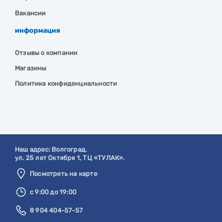
Вакансии
информация
Отзывы о компании
Магазины
Политика конфиденциальности
Наш адрес:
Волгоград
,
ул. 25 лет Октября 1, ТЦ «ТУЛАК».
Посмотреть на карте
с 9:00 до 19:00
8 904 404-57-57