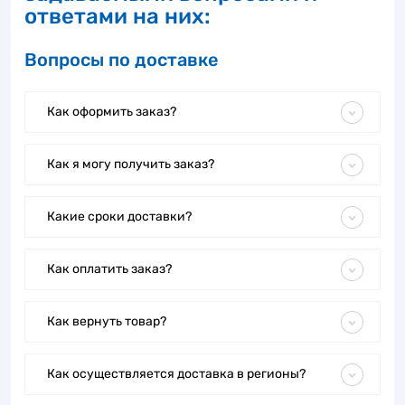
ответами на них:
Вопросы по доставке
Как оформить заказ?
Как я могу получить заказ?
Какие сроки доставки?
Как оплатить заказ?
Как вернуть товар?
Как осуществляется доставка в регионы?