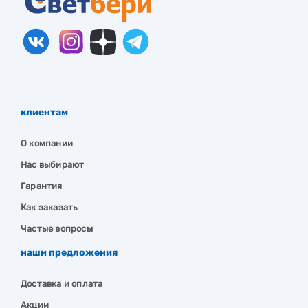
клиентам
О компании
Нас выбирают
Гарантия
Как заказать
Частые вопросы
наши предложения
Доставка и оплата
Акции