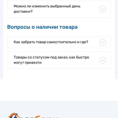
Можно ли изменить выбранный день
доставки?
Вопросы о наличии товара
Как забрать товар самостоятельно и где?
Товары со статусом под заказ, как быстро
могут привезти