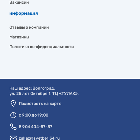
Вакансии
информация
Отзывы о компании
Магазины
Политика конфиденциальности
Наш адрес:
Волгоград
,
ул. 25 лет Октября 1, ТЦ «ТУЛАК».
Посмотреть на карте
с 9:00 до 19:00
8 904 404-57-57
zakaz@svetberi34.ru