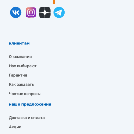
клиентам
О компании
Нас выбирают
Гарантия
Как заказать
Частые вопросы
наши предложения
Доставка и оплата
Акции