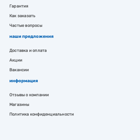
Гарантия
Как заказать
Частые вопросы
наши предложения
Доставка и оплата
Акции
Вакансии
информация
Отзывы о компании
Магазины
Политика конфиденциальности