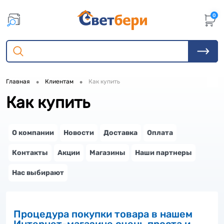
0
•
•
Главная
Клиентам
Как купить
Как купить
О компании
Новости
Доставка
Оплата
Контакты
Акции
Магазины
Наши партнеры
Нас выбирают
Процедура покупки товара в нашем