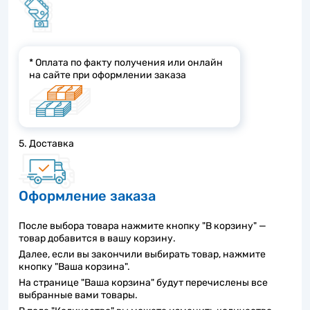
* Оплата по факту получения или онлайн
на сайте при оформлении заказа
5. Доставка
Оформление заказа
После выбора товара нажмите кнопку "В корзину" —
товар добавится в вашу корзину.
Далее, если вы закончили выбирать товар, нажмите
кнопку "Ваша корзина".
На странице "Ваша корзина" будут перечислены все
выбранные вами товары.