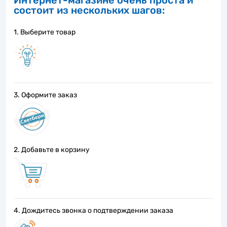
Интернет-магазине очень проста и
состоит из нескольких шагов:
1. Выберите товар
3. Оформите заказ
2. Добавьте в корзину
4. Дождитесь звонка о подтверждении заказа