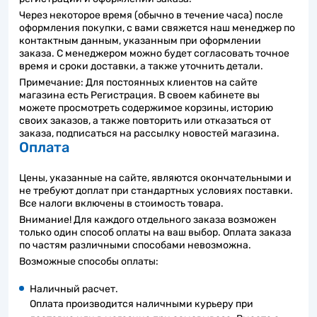
Через некоторое время (обычно в течение часа) после
оформления покупки, с вами свяжется наш менеджер по
контактным данным, указанным при оформлении
заказа. С менеджером можно будет согласовать точное
время и сроки доставки, а также уточнить детали.
Примечание: Для постоянных клиентов на сайте
магазина есть Регистрация. В своем кабинете вы
можете просмотреть содержимое корзины, историю
своих заказов, а также повторить или отказаться от
заказа, подписаться на рассылку новостей магазина.
Оплата
Цены, указанные на сайте, являются окончательными и
не требуют доплат при стандартных условиях поставки.
Все налоги включены в стоимость товара.
Внимание! Для каждого отдельного заказа возможен
только один способ оплаты на ваш выбор. Оплата заказа
по частям различными способами невозможна.
Возможные способы оплаты:
Наличный расчет.
Оплата производится наличными курьеру при