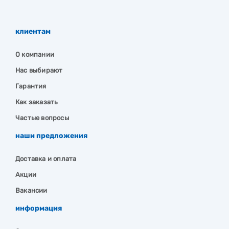
клиентам
О компании
Нас выбирают
Гарантия
Как заказать
Частые вопросы
наши предложения
Доставка и оплата
Акции
Вакансии
информация