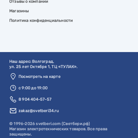
Отзывы о компании
Магазины
Политика конфиденциальности
Наш адрес:
Волгоград
,
ул. 25 лет Октября 1, ТЦ «ТУЛАК».
Посмотреть на карте
с 9:00 до 19:00
8 904 404-57-57
zakaz@svetberi34.ru
© 1996-2026 svetberi.com (Светбери.рф)
Магазин электротехнических товаров.
Все права
защищены.