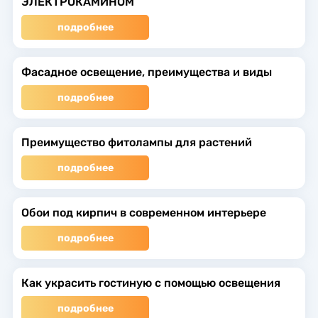
ЭЛЕКТРОКАМИНОМ
подробнее
Фасадное освещение, преимущества и виды
подробнее
Преимущество фитолампы для растений
подробнее
Обои под кирпич в современном интерьере
подробнее
Как украсить гостиную с помощью освещения
подробнее