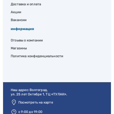
Доставка и оплата
Акции
Вакансии
информация
Отзывы о компании
Магазины
Политика конфиденциальности
Наш адрес:
Волгоград
,
ул. 25 лет Октября 1, ТЦ «ТУЛАК».
Посмотреть на карте
с 9:00 до 19:00