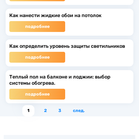
Как нанести жидкие обои на потолок
подробнее
Как определить уровень защиты светильников
подробнее
Теплый пол на балконе и лоджии: выбор
системы обогрева.
подробнее
1
2
3
след.