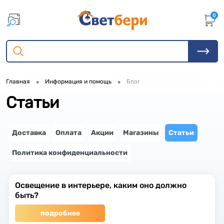
0
•
•
Главная
Информация и помощь
Блог
Статьи
Доставка
Оплата
Акции
Магазины
Статьи
Политика конфиденциальности
Освещение в интерьере, каким оно должно
быть?
подробнее