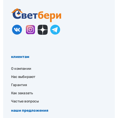
клиентам
О компании
Нас выбирают
Гарантия
Как заказать
Частые вопросы
наши предложения