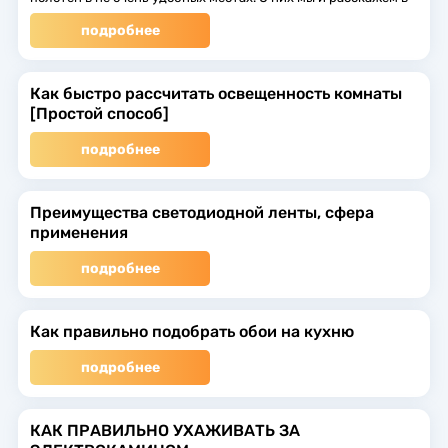
нашей статье.
подробнее
Как быстро рассчитать освещенность комнаты
[Простой споcоб]
подробнее
Преимущества светодиодной ленты, сфера
применения
подробнее
Как правильно подобрать обои на кухню
подробнее
КАК ПРАВИЛЬНО УХАЖИВАТЬ ЗА