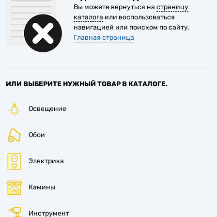
Вы можете вернуться на
страницу
6
каталога
или воспользоваться
навигацией или поиском по сайту.
Главная страница
6
6
ИЛИ ВЫБЕРИТЕ НУЖНЫЙ ТОВАР В КАТАЛОГЕ.
Освещение
6
Обои
Электрика
Камины
Инструмент