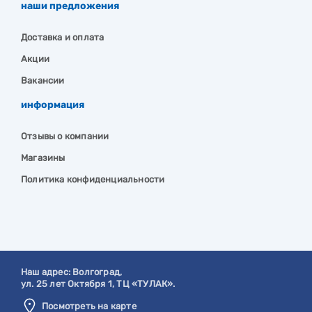
наши предложения
Доставка и оплата
Акции
Вакансии
информация
Отзывы о компании
Магазины
Политика конфиденциальности
Наш адрес:
Волгоград
,
ул. 25 лет Октября 1, ТЦ «ТУЛАК».
Посмотреть на карте