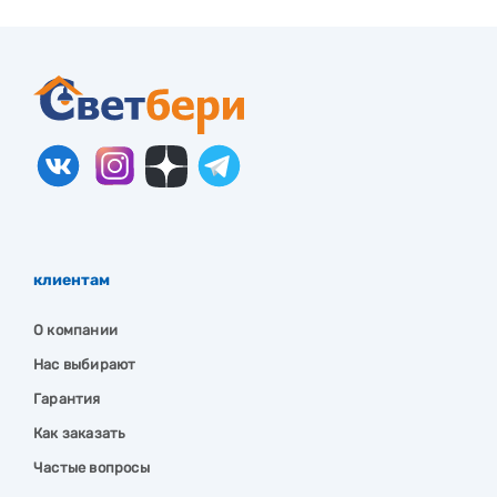
клиентам
О компании
Нас выбирают
Гарантия
Как заказать
Частые вопросы