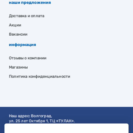
наши предложения
Доставка и оплата
Акции
Вакансии
информация
Отзывы о компании
Магазины
Политика конфиденциальности
Наш адрес:
Волгоград
,
ул. 25 лет Октября 1, ТЦ «ТУЛАК».
Посмотреть на карте