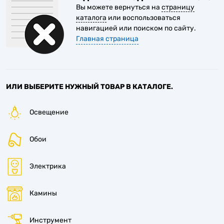
Вы можете вернуться на
страницу
каталога
или воспользоваться
9
навигацией или поиском по сайту.
Главная страница
3
9
ИЛИ ВЫБЕРИТЕ НУЖНЫЙ ТОВАР В КАТАЛОГЕ.
Освещение
9
Обои
Электрика
Камины
Инструмент