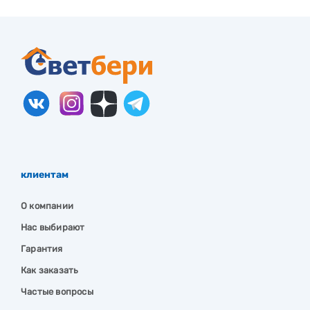
клиентам
О компании
Нас выбирают
Гарантия
Как заказать
Частые вопросы