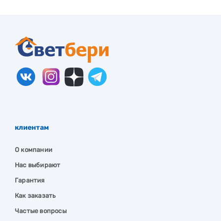
клиентам
О компании
Нас выбирают
Гарантия
Как заказать
Частые вопросы