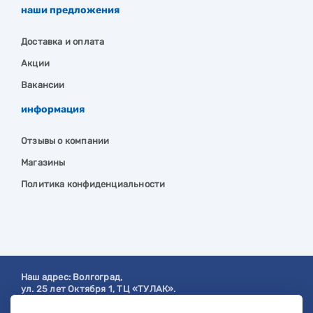
наши предложения
Доставка и оплата
Акции
Вакансии
информация
Отзывы о компании
Магазины
Политика конфиденциальности
Наш адрес:
Волгоград
,
ул. 25 лет Октября 1, ТЦ «ТУЛАК».
Посмотреть на карте