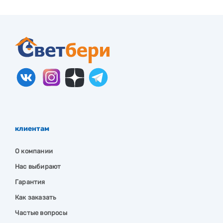
клиентам
О компании
Нас выбирают
Гарантия
Как заказать
Частые вопросы