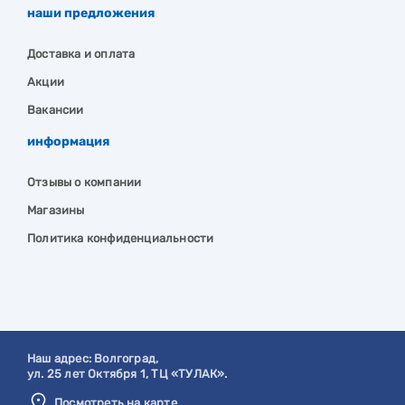
наши предложения
Доставка и оплата
Акции
Вакансии
информация
Отзывы о компании
Магазины
Политика конфиденциальности
Наш адрес:
Волгоград
,
ул. 25 лет Октября 1, ТЦ «ТУЛАК».
Посмотреть на карте