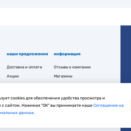
наши предложения
информация
Доставка и оплата
Отзывы о компании
Акции
Магазины
Вакансии
Политика
конфиденциальности
зует cookies для обеспечения удобства просмотра и
 с сайтом. Нажимая "ОК" вы принимаете наше
Соглашение на
ональных данных.