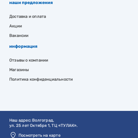
наши предложения
Доставка и оплата
Акции
Вакансии
информация
Отзывы о компании
Магазины
Политика конфиденциальности
Наш адрес:
Волгоград
,
ул. 25 лет Октября 1, ТЦ «ТУЛАК».
Посмотреть на карте