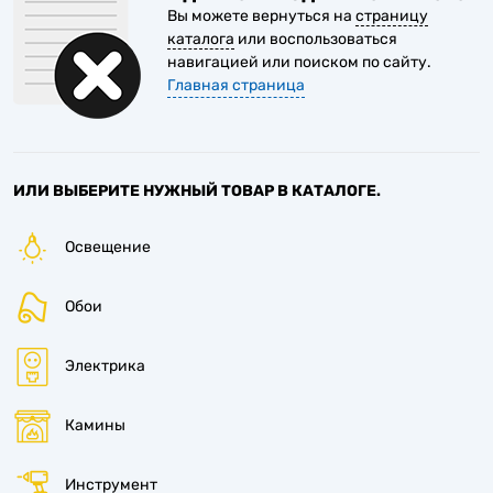
1
Вы можете вернуться на
страницу
каталога
или воспользоваться
навигацией или поиском по сайту.
Главная страница
1
ИЛИ ВЫБЕРИТЕ НУЖНЫЙ ТОВАР В КАТАЛОГЕ.
Освещение
Обои
Электрика
Камины
Инструмент