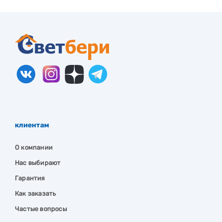
клиентам
О компании
Нас выбирают
Гарантия
Как заказать
Частые вопросы