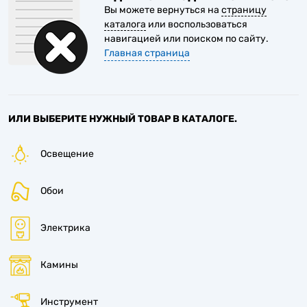
Вы можете вернуться на
страницу
1
каталога
или воспользоваться
навигацией или поиском по сайту.
Главная страница
ИЛИ ВЫБЕРИТЕ НУЖНЫЙ ТОВАР В КАТАЛОГЕ.
Освещение
Обои
Электрика
Камины
Инструмент