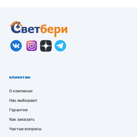
клиентам
О компании
Нас выбирают
Гарантия
Как заказать
Частые вопросы