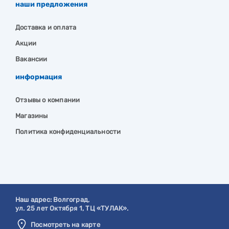
наши предложения
Доставка и оплата
Акции
Вакансии
информация
Отзывы о компании
Магазины
Политика конфиденциальности
Наш адрес:
Волгоград
,
ул. 25 лет Октября 1, ТЦ «ТУЛАК».
Посмотреть на карте