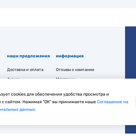
наши предложения
информация
Доставка и оплата
Отзывы о компании
Акции
Магазины
Вакансии
Политика
зует cookies для обеспечения удобства просмотра и
конфиденциальности
 с сайтом. Нажимая "ОК" вы принимаете наше
Соглашение на
ональных данных.