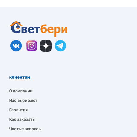
клиентам
О компании
Нас выбирают
Гарантия
Как заказать
Частые вопросы