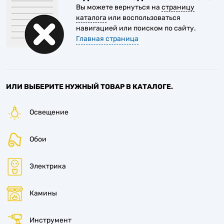
Вы можете вернуться на
страницу
1
каталога
или воспользоваться
навигацией или поиском по сайту.
Главная страница
ИЛИ ВЫБЕРИТЕ НУЖНЫЙ ТОВАР В КАТАЛОГЕ.
Освещение
Обои
Электрика
Камины
Инструмент