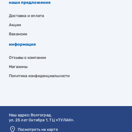
наши предложения
Доставка и оплата
Акции
Вакансии
информация
Отзывы о компании
Магазины
Политика конфиденциальности
Наш адрес:
Волгоград
,
ул. 25 лет Октября 1, ТЦ «ТУЛАК».
Посмотреть на карте