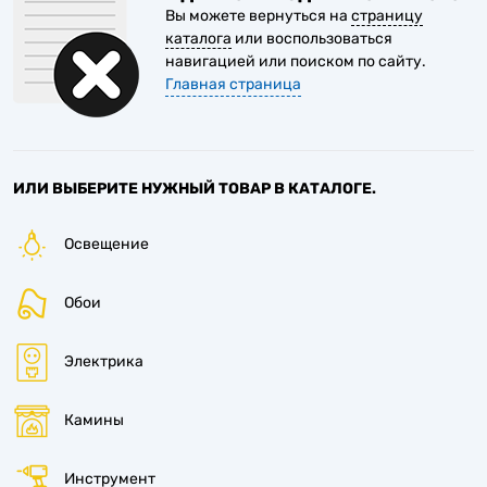
Вы можете вернуться на
страницу
каталога
или воспользоваться
6
навигацией или поиском по сайту.
Главная страница
6
ИЛИ ВЫБЕРИТЕ НУЖНЫЙ ТОВАР В КАТАЛОГЕ.
6
Освещение
Обои
Электрика
Камины
Инструмент