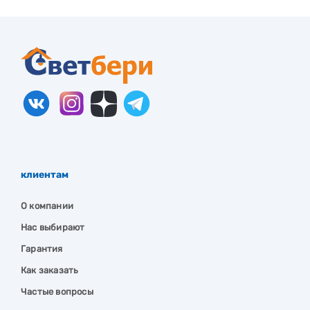
клиентам
О компании
Нас выбирают
Гарантия
Как заказать
Частые вопросы