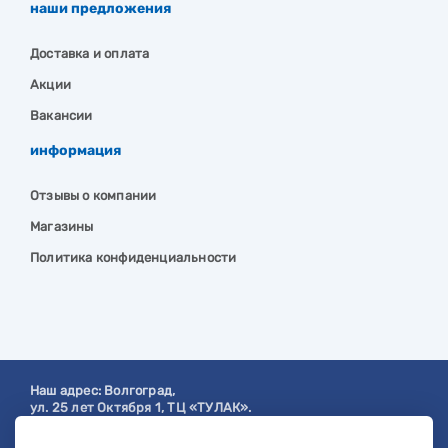
наши предложения
Доставка и оплата
Акции
Вакансии
информация
Отзывы о компании
Магазины
Политика конфиденциальности
Наш адрес:
Волгоград
,
ул. 25 лет Октября 1, ТЦ «ТУЛАК».
Посмотреть на карте