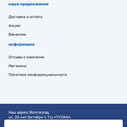
наши предложения
Доставка и оплата
Акции
Вакансии
информация
Отзывы о компании
Магазины
Политика конфиденциальности
Наш адрес:
Волгоград
,
ул. 25 лет Октября 1, ТЦ «ТУЛАК».
Посмотреть на карте