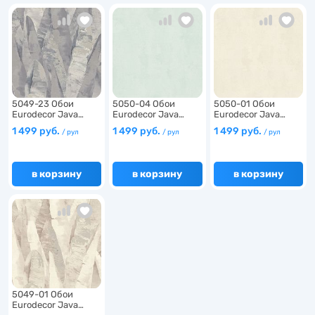
6
6
5049-23 Обои
5050-04 Обои
5050-01 Обои
Eurodecor Java…
Eurodecor Java…
Eurodecor Java…
6
1 499 руб.
1 499 руб.
1 499 руб.
/ рул
/ рул
/ рул
в корзину
в корзину
в корзину
5049-01 Обои
Eurodecor Java…