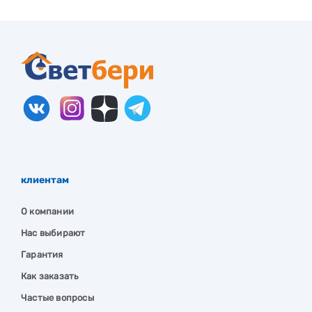
клиентам
О компании
Нас выбирают
Гарантия
Как заказать
Частые вопросы