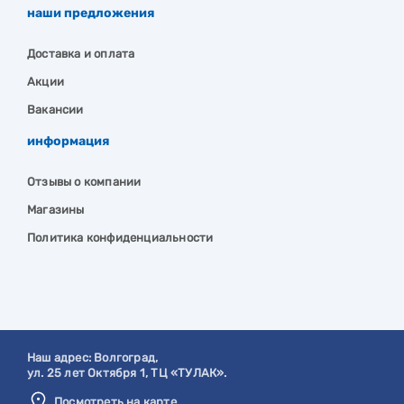
наши предложения
Доставка и оплата
Акции
Вакансии
информация
Отзывы о компании
Магазины
Политика конфиденциальности
Наш адрес:
Волгоград
,
ул. 25 лет Октября 1, ТЦ «ТУЛАК».
Посмотреть на карте