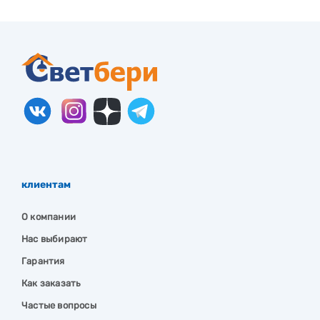
клиентам
О компании
Нас выбирают
Гарантия
Как заказать
Частые вопросы