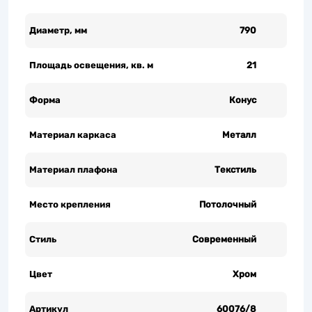
Диаметр, мм
790
Площадь освещения, кв. м
21
Форма
Конус
Материал каркаса
Металл
Материал плафона
Текстиль
Место крепления
Потолочный
Стиль
Современный
Цвет
Хром
Артикул
60076/8