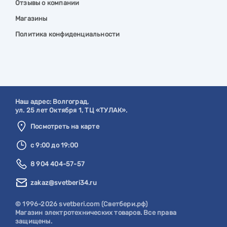
Отзывы о компании
Магазины
Политика конфиденциальности
Наш адрес:
Волгоград
,
ул. 25 лет Октября 1, ТЦ «ТУЛАК».
Посмотреть на карте
с 9:00 до 19:00
8 904 404-57-57
zakaz@svetberi34.ru
© 1996-2026 svetberi.com (Светбери.рф)
Магазин электротехнических товаров.
Все права
защищены.