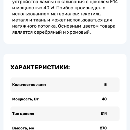
устройства лампы накаливания с цоколем E14
и мощностью 40 W. Прибор произведен с
использованием материалов: текстиль,
металл и ткань и может использоваться для
натяжного потолка. Основным цветом товара
является серебряный и хромовый.
ХАРАКТЕРИСТИКИ:
Количество ламп
8
Мощность, Вт
40
Тип цоколя
Е14
Высота, мм
270