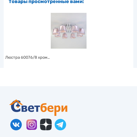
Товары просмотренные вами:
Люстра 60076/8 хром…