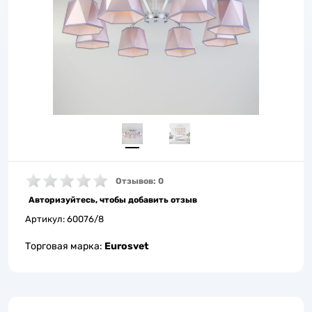
Отзывов: 0
Авторизуйтесь, чтобы добавить отзыв
Артикул:
60076/8
Торговая марка:
Eurosvet