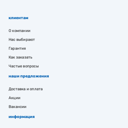
клиентам
О компании
Нас выбирают
Гарантия
Как заказать
Частые вопросы
наши предложения
Доставка и оплата
Акции
Вакансии
информация