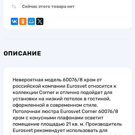
Сейчас этого товара нет
ОПИСАНИЕ
Невероятная модель 60076/8 хром от
российской компании Eurosvet относится к
коллекции Corner и отлично подойдет для
установки на низкий потолок в гостиной,
оформленной в современном стиле.
Потолочная люстра Eurosvet Corner 60076/8
хром с конусными плафонами осветит
помещение площадью 21 кв. м. Производитель
Eurosvet рекомендует использовать для