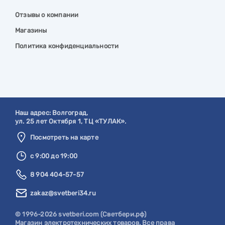
Отзывы о компании
Магазины
Политика конфиденциальности
Наш адрес:
Волгоград
,
ул. 25 лет Октября 1, ТЦ «ТУЛАК».
Посмотреть на карте
с 9:00 до 19:00
8 904 404-57-57
zakaz@svetberi34.ru
© 1996-2026 svetberi.com (Светбери.рф)
Магазин электротехнических товаров.
Все права