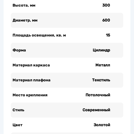
Высота, мм
300
Диаметр, мм
600
Площадь освещения, кв. м
15
Форма
Цилиндр
Материал каркаса
Металл
Материал плафона
Текстиль
Место крепления
Потолочный
Стиль
Современный
Цвет
Золотой