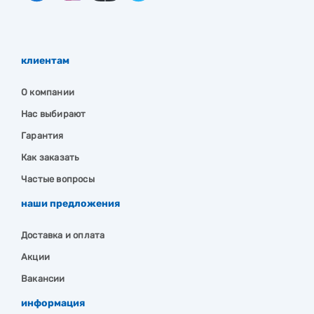
клиентам
О компании
Нас выбирают
Гарантия
Как заказать
Частые вопросы
наши предложения
Доставка и оплата
Акции
Вакансии
информация