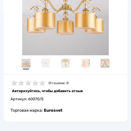
Отзывов: 0
Авторизуйтесь, чтобы добавить отзыв
Артикул:
60070/5
Торговая марка:
Eurosvet