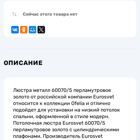
Сейчас этого товара нет
ОПИСАНИЕ
Люстра металл 60070/5 перламутровое
золото от российской компании Eurosvet
относится к коллекции Ofelia и отлично
подойдет для установки на низкий потолок
спальни, оформленной в стиле модерн.
Потолочная люстра Eurosvet 60070/5
перламутровое золото с цилиндрическими
плафонами. Производитель Eurosvet