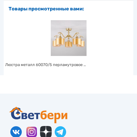
Товары просмотренные вами:
Люстра металл 60070/5 перламутровое …