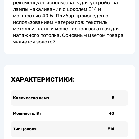
рекомендует использовать для устройства
лампы накаливания с цоколем E14 и
мощностью 40 W. Прибор произведен с
использованием материалов: текстиль,
металл и ткань и может использоваться для
натяжного потолка. Основным цветом товара
является золотой.
ХАРАКТЕРИСТИКИ:
Количество ламп
5
Мощность, Вт
40
Тип цоколя
Е14