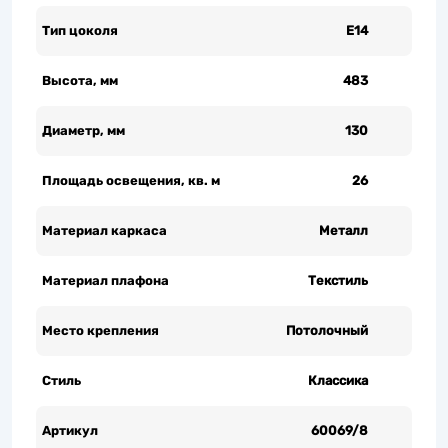
Тип цоколя
Е14
Высота, мм
483
Диаметр, мм
130
Площадь освещения, кв. м
26
Материал каркаса
Металл
Материал плафона
Текстиль
Место крепления
Потолочный
Стиль
Классика
Артикул
60069/8