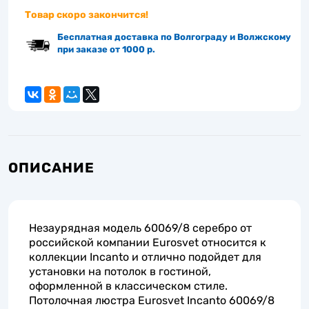
Товар скоро закончится!
Бесплатная доставка по Волгограду и Волжскому
при заказе от 1000 р.
ОПИСАНИЕ
Незаурядная модель 60069/8 серебро от
российской компании Eurosvet относится к
коллекции Incanto и отлично подойдет для
установки на потолок в гостиной,
оформленной в классическом стиле.
Потолочная люстра Eurosvet Incanto 60069/8