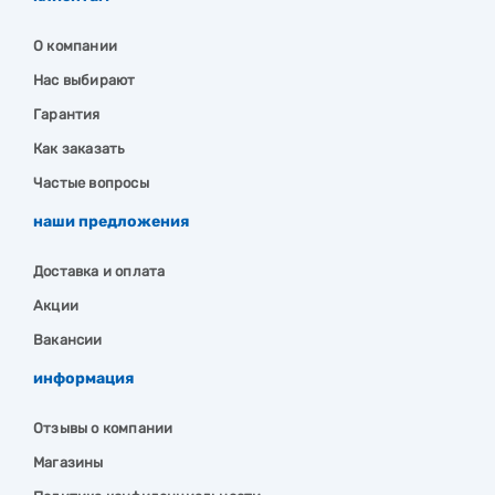
О компании
Нас выбирают
Гарантия
Как заказать
Частые вопросы
наши предложения
Доставка и оплата
Акции
Вакансии
информация
Отзывы о компании
Магазины