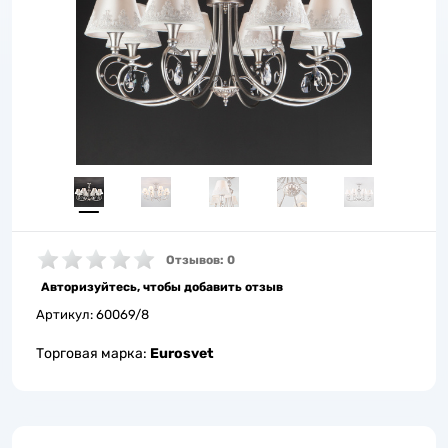
Отзывов: 0
Авторизуйтесь, чтобы добавить отзыв
Артикул:
60069/8
Торговая марка:
Eurosvet