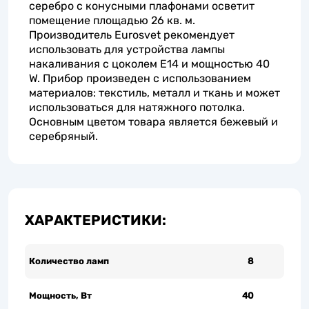
серебро с конусными плафонами осветит
помещение площадью 26 кв. м.
Производитель Eurosvet рекомендует
использовать для устройства лампы
накаливания с цоколем E14 и мощностью 40
W. Прибор произведен с использованием
материалов: текстиль, металл и ткань и может
использоваться для натяжного потолка.
Основным цветом товара является бежевый и
серебряный.
ХАРАКТЕРИСТИКИ:
Количество ламп
8
Мощность, Вт
40