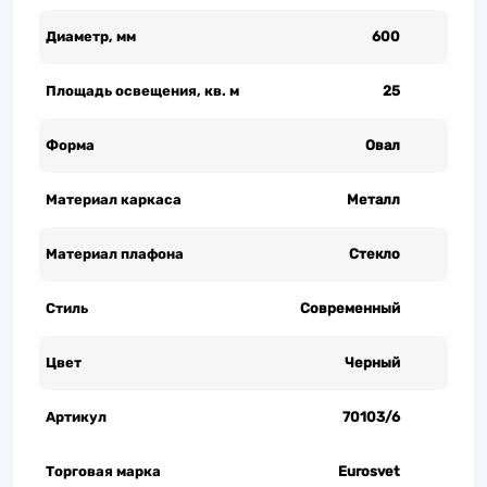
Диаметр, мм
600
Площадь освещения, кв. м
25
Форма
Овал
Материал каркаса
Металл
Материал плафона
Стекло
Стиль
Современный
Цвет
Черный
Артикул
70103/6
Торговая марка
Eurosvet