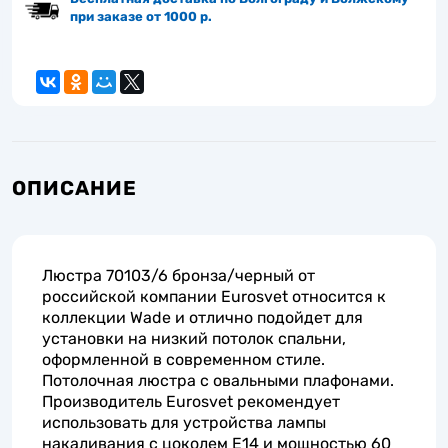
при заказе от 1000 р.
ОПИСАНИЕ
Люстра 70103/6 бронза/черный от
российской компании Eurosvet относится к
коллекции Wade и отлично подойдет для
установки на низкий потолок спальни,
оформленной в современном стиле.
Потолочная люстра с овальными плафонами.
Производитель Eurosvet рекомендует
использовать для устройства лампы
накаливания с цоколем E14 и мощностью 60