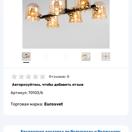
Отзывов: 0
Авторизуйтесь, чтобы добавить отзыв
Артикул:
70103/6
Торговая марка:
Eurosvet
Бесплатная доставка по Волгограду и Волжскому