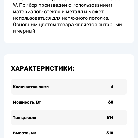
W. Прибор произведен с использованием
материалов: стекло и металл и может
использоваться для натяжного потолка.
Основным цветом товара является янтарный
и черный.
ХАРАКТЕРИСТИКИ:
Количество ламп
6
Мощность, Вт
60
Тип цоколя
Е14
Высота, мм
310