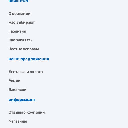
клиентам
О компании
Нас выбирают
Гарантия
Как заказать
Частые вопросы
наши предложения
Доставка и оплата
Акции
Вакансии
информация
Отзывы о компании
Магазины