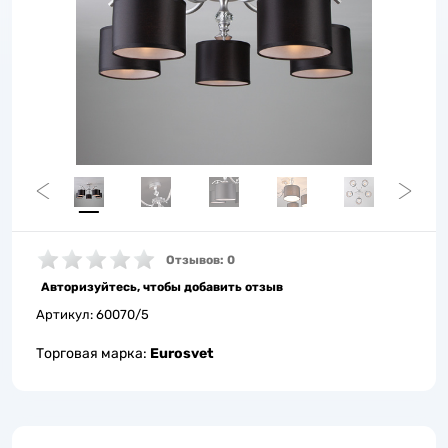
Отзывов: 0
Авторизуйтесь, чтобы добавить отзыв
Артикул:
60070/5
Торговая марка:
Eurosvet