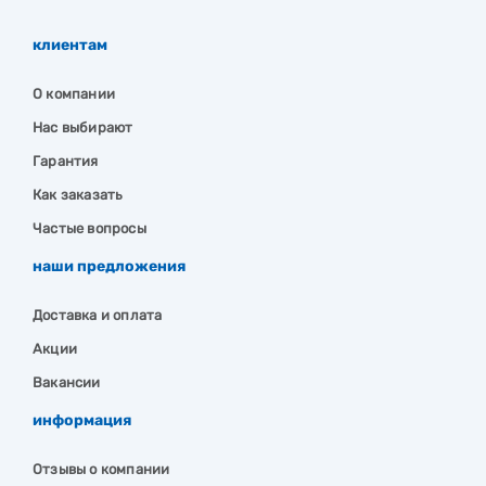
клиентам
О компании
Нас выбирают
Гарантия
Как заказать
Частые вопросы
наши предложения
Доставка и оплата
Акции
Вакансии
информация
Отзывы о компании