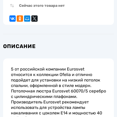
Сейчас этого товара нет
ОПИСАНИЕ
5 от российской компании Eurosvet
относится к коллекции Ofelia и отлично
подойдет для установки на низкий потолок
спальни, оформленной в стиле модерн.
Потолочная люстра Eurosvet 60070/5 серебро
с цилиндрическими плафонами.
Производитель Eurosvet рекомендует
использовать для устройства лампы
накаливания с цоколем E14 и мощностью 40