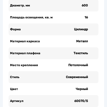
Диаметр, мм
600
Площадь освещения, кв. м
16
Форма
Цилиндр
Материал каркаса
Металл
Материал плафона
Текстиль
Место крепления
Потолочный
Стиль
Современный
Цвет
Черный
Артикул
60070/5