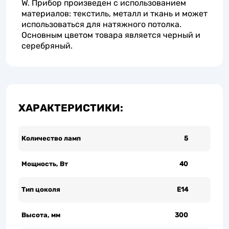
W. Прибор произведен с использованием
материалов: текстиль, металл и ткань и может
использоваться для натяжного потолка.
Основным цветом товара является черный и
серебряный.
ХАРАКТЕРИСТИКИ:
Количество ламп
5
Мощность, Вт
40
Тип цоколя
Е14
Высота, мм
300