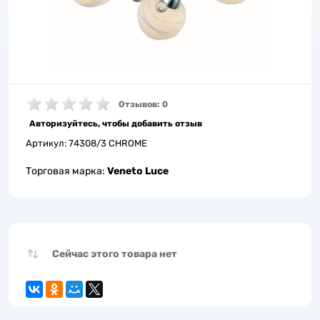
Отзывов: 0
Авторизуйтесь, чтобы добавить отзыв
Артикул:
74308/3 CHROME
Торговая марка:
Veneto Luce
Сейчас этого товара нет