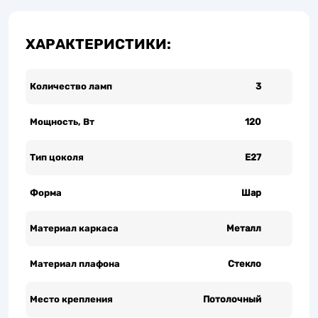
ХАРАКТЕРИСТИКИ:
Количество ламп
3
Мощность, Вт
120
Тип цоколя
Е27
Форма
Шар
Материал каркаса
Металл
Материал плафона
Стекло
Место крепления
Потолочный