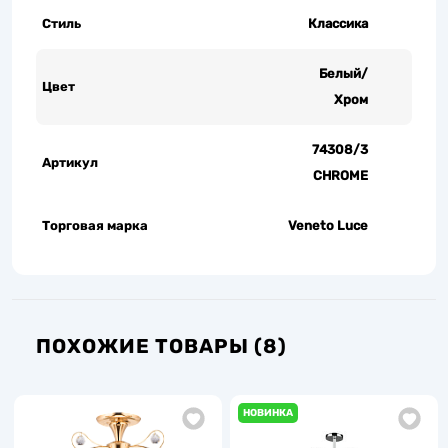
Стиль
Классика
Белый/
Цвет
Хром
74308/3
Артикул
CHROME
Торговая марка
Veneto Luce
ПОХОЖИЕ ТОВАРЫ (8)
НОВИНКА