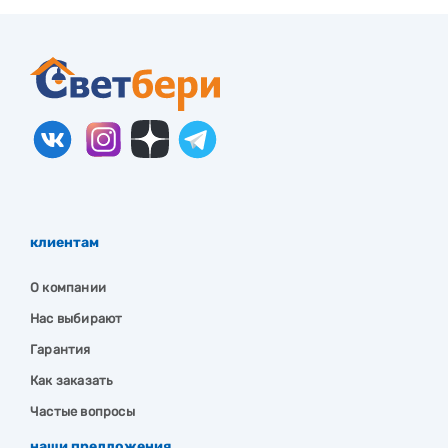
клиентам
О компании
Нас выбирают
Гарантия
Как заказать
Частые вопросы
наши предложения