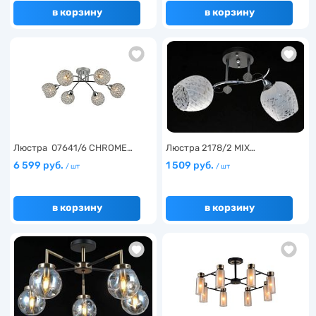
в корзину
в корзину
Люстра 07641/6 CHROME…
Люстра 2178/2 MIX…
6 599 руб.
1 509 руб.
/ шт
/ шт
в корзину
в корзину