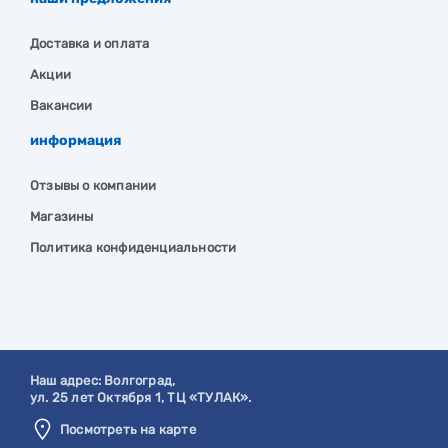
Доставка и оплата
Акции
Вакансии
информация
Отзывы о компании
Магазины
Политика конфиденциальности
Наш адрес:
Волгоград
,
ул. 25 лет Октября 1, ТЦ «ТУЛАК».
Посмотреть на карте