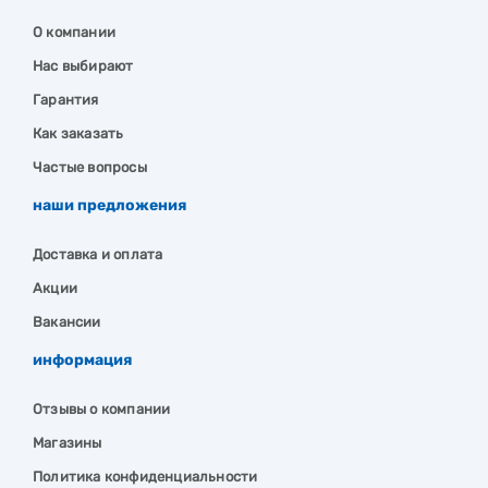
О компании
Нас выбирают
Гарантия
Как заказать
Частые вопросы
наши предложения
Доставка и оплата
Акции
Вакансии
информация
Отзывы о компании
Магазины
Политика конфиденциальности