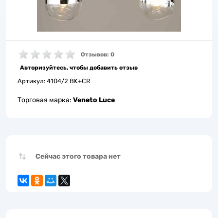
Отзывов: 0
Авторизуйтесь, чтобы добавить отзыв
Артикул:
4104/2 BK+CR
Торговая марка:
Veneto Luce
Сейчас этого товара нет