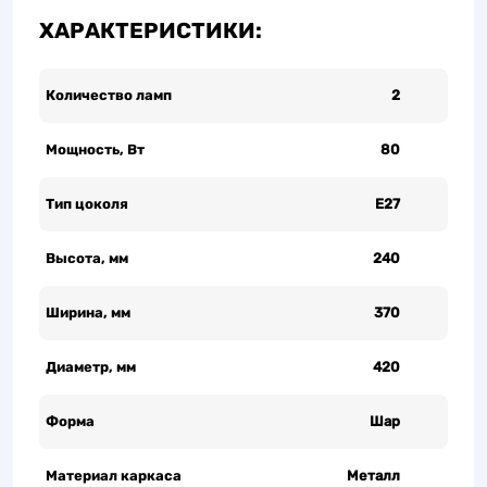
ХАРАКТЕРИСТИКИ:
Количество ламп
2
Мощность, Вт
80
Тип цоколя
Е27
Высота, мм
240
Ширина, мм
370
Диаметр, мм
420
Форма
Шар
Материал каркаса
Металл