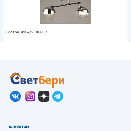
Люстра 4104/2 BK+CR…
клиентам