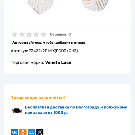
Отзывов: 0
Авторизуйтесь, чтобы добавить отзыв
Артикул:
73422/2P MIX(FGD3+CH3)
Торговая марка:
Veneto Luce
Товар скоро закончится!
Бесплатная доставка по Волгограду и Волжскому
при заказе от 1000 р.