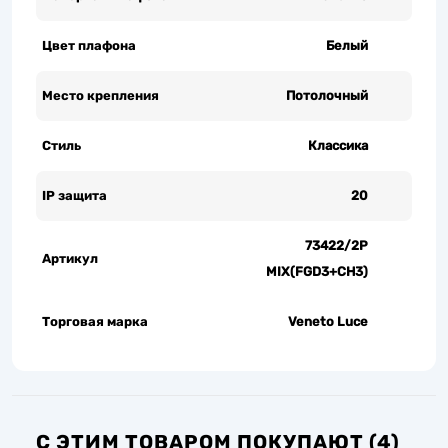
Цвет плафона
Белый
Место крепления
Потолочный
Стиль
Классика
IP защита
20
73422/2P
Артикул
MIX(FGD3+CH3)
Торговая марка
Veneto Luce
С ЭТИМ ТОВАРОМ ПОКУПАЮТ (4)