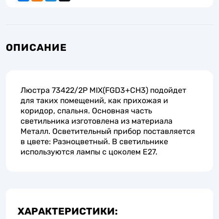
ОПИСАНИЕ
Люстра 73422/2P MIX(FGD3+CH3) подойдет
для таких помещений, как прихожая и
коридор, спальня. Основная часть
светильника изготовлена из материала
Металл. Осветительный прибор поставляется
в цвете: Разноцветный. В светильнике
используются лампы с цоколем E27.
ХАРАКТЕРИСТИКИ: