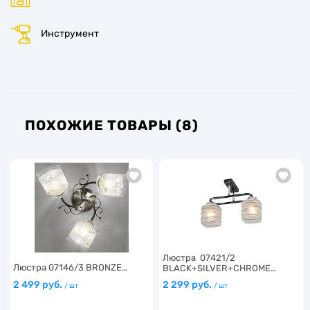
Инструмент
ПОХОЖИЕ ТОВАРЫ (8)
Люстра 07421/2
Люстра 07146/3 BRONZE…
BLACK+SILVER+CHROME…
2 499 руб.
2 299 руб.
/ шт
/ шт