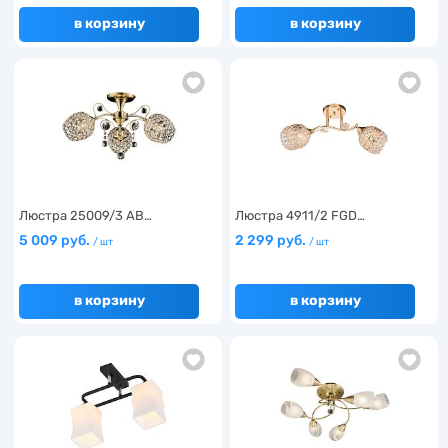
в корзину
в корзину
Люстра 25009/3 AB…
Люстра 4911/2 FGD…
5 009 руб.
2 299 руб.
/ шт
/ шт
в корзину
в корзину