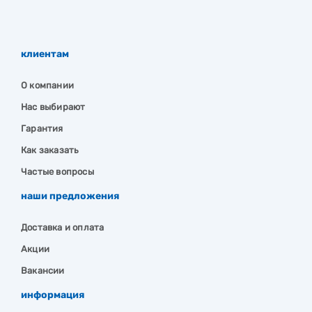
клиентам
О компании
Нас выбирают
Гарантия
Как заказать
Частые вопросы
наши предложения
Доставка и оплата
Акции
Вакансии
информация