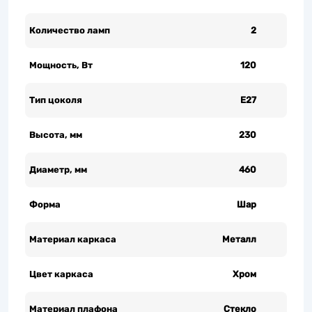
Количество ламп
2
Мощность, Вт
120
Тип цоколя
Е27
Высота, мм
230
Диаметр, мм
460
Форма
Шар
Материал каркаса
Металл
Цвет каркаса
Хром
Материал плафона
Стекло