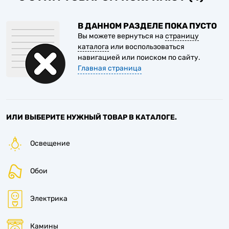
В ДАННОМ РАЗДЕЛЕ ПОКА ПУСТО
Вы можете вернуться на
страницу
каталога
или воспользоваться
навигацией или поиском по сайту.
Главная страница
ИЛИ ВЫБЕРИТЕ НУЖНЫЙ ТОВАР В КАТАЛОГЕ.
Освещение
Обои
Электрика
Камины