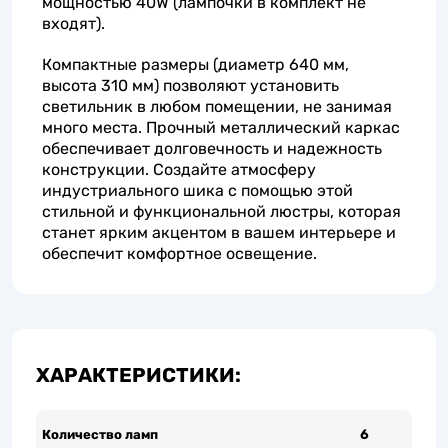
мощностью 40W (лампочки в комплект не
входят).
Компактные размеры (диаметр 640 мм,
высота 310 мм) позволяют установить
светильник в любом помещении, не занимая
много места. Прочный металлический каркас
обеспечивает долговечность и надежность
конструкции. Создайте атмосферу
индустриального шика с помощью этой
стильной и функциональной люстры, которая
станет ярким акцентом в вашем интерьере и
обеспечит комфортное освещение.
ХАРАКТЕРИСТИКИ:
Количество ламп
6