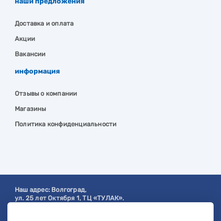
наши предложения
Доставка и оплата
Акции
Вакансии
информация
Отзывы о компании
Магазины
Политика конфиденциальности
Наш адрес:
Волгоград
,
ул. 25 лет Октября 1, ТЦ «ТУЛАК».
Посмотреть на карте