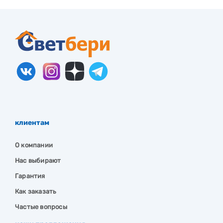
клиентам
О компании
Нас выбирают
Гарантия
Как заказать
Частые вопросы