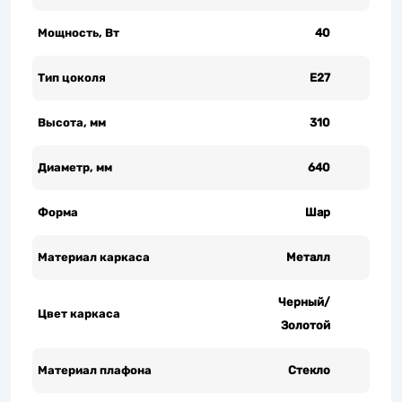
Мощность, Вт
40
Тип цоколя
Е27
Высота, мм
310
Диаметр, мм
640
Форма
Шар
Материал каркаса
Металл
Черный/
Цвет каркаса
Золотой
Материал плафона
Стекло