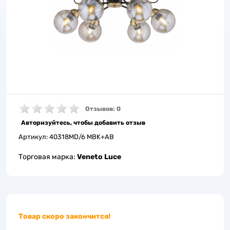
Отзывов: 0
Авторизуйтесь, чтобы добавить отзыв
Артикул:
40318MD/6 MBK+AB
Торговая марка:
Veneto Luce
Товар скоро закончится!