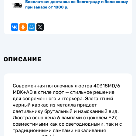
Бесплатная доставка по Волгограду и Волжскому
при заказе от 1000 р.
ОПИСАНИЕ
Современная потолочная люстра 40318MD/6
MBK+AB в стиле лофт — стильное решение
для современного интерьера. Элегантный
черный каркас из металла придает
светильнику брутальный и изысканный вид.
Люстра оснащена 6 лампами с цоколем E27,
совместимыми как со светодиодными, так и с
традиционными лампами накаливания