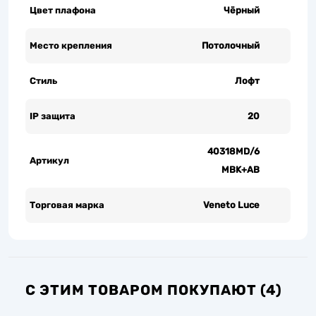
Цвет плафона
Чёрный
Место крепления
Потолочный
Стиль
Лофт
IP защита
20
40318MD/6
Артикул
MBK+AB
Торговая марка
Veneto Luce
С ЭТИМ ТОВАРОМ ПОКУПАЮТ (4)