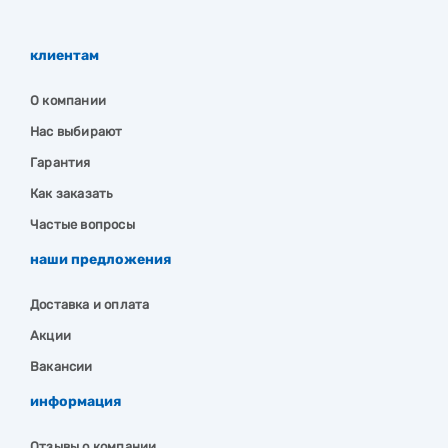
клиентам
О компании
Нас выбирают
Гарантия
Как заказать
Частые вопросы
наши предложения
Доставка и оплата
Акции
Вакансии
информация
Отзывы о компании