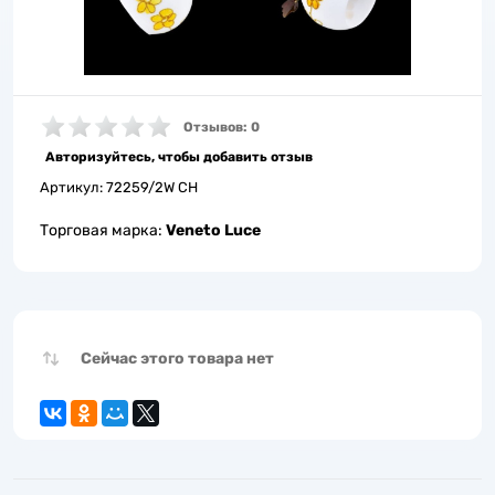
Отзывов: 0
Авторизуйтесь, чтобы добавить отзыв
Артикул:
72259/2W CH
Торговая марка:
Veneto Luce
Сейчас этого товара нет