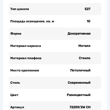
Тип цоколя
Е27
Площадь освещения, кв. м
10
Форма
Декоративная
Материал каркаса
Металл
Материал плафона
Стекло
Место крепления
Потолочный
Стиль
Современный
Цвет
Разноцветный
Артикул
72259/2W CH