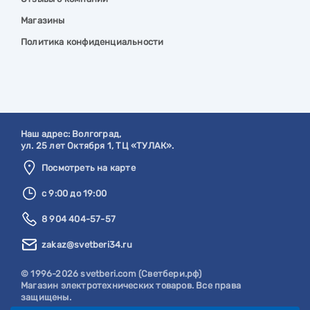
Магазины
Политика конфиденциальности
Наш адрес:
Волгоград
,
ул. 25 лет Октября 1, ТЦ «ТУЛАК».
Посмотреть на карте
с 9:00 до 19:00
8 904 404-57-57
zakaz@svetberi34.ru
© 1996-2026 svetberi.com (Светбери.рф)
Магазин электротехнических товаров.
Все права
защищены.