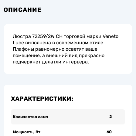
ОПИСАНИЕ
Люстра 72259/2W CH торговой марки Veneto
Luce выполнена в современном стиле.
Плафоны равномерно осветят ваше
помещение, а внешний вид прекрасно
подчеркнет делатли интерьера.
ХАРАКТЕРИСТИКИ:
Количество ламп
2
Мощность, Вт
60