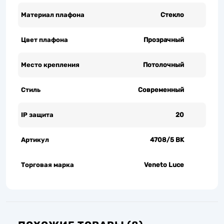
Материал плафона
Стекло
Цвет плафона
Прозрачный
Место крепления
Потолочный
Стиль
Современный
IP защита
20
Артикул
4708/5 BK
Торговая марка
Veneto Luce