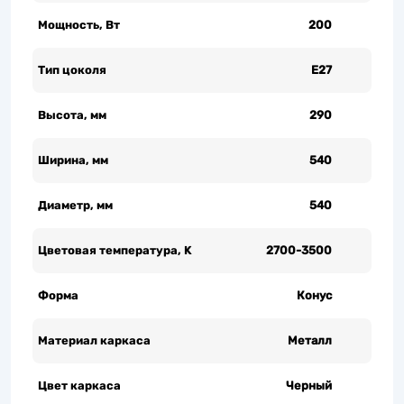
Мощность, Вт
200
Тип цоколя
Е27
Высота, мм
290
Ширина, мм
540
Диаметр, мм
540
Цветовая температура, K
2700-3500
Форма
Конус
Материал каркаса
Металл
Цвет каркаса
Черный