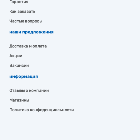
Гарантия
Как заказать
Частые вопросы
наши предложения
Доставка и оплата
Акции
Вакансии
информация
Отзывы о компании
Магазины
Политика конфиденциальности