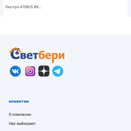
Люстра 4708/5 BK…
клиентам
О компании
Нас выбирают