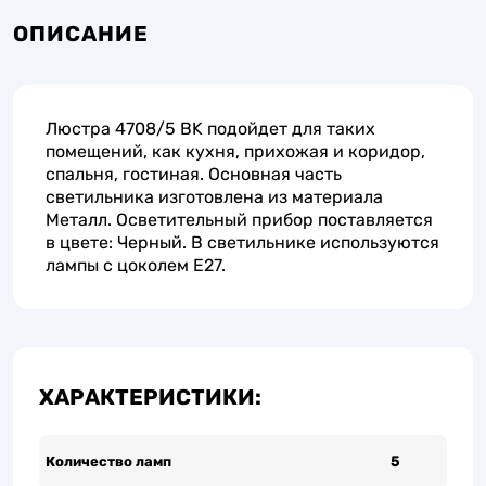
ОПИСАНИЕ
Люстра 4708/5 BK подойдет для таких
помещений, как кухня, прихожая и коридор,
спальня, гостиная. Основная часть
светильника изготовлена из материала
Металл. Осветительный прибор поставляется
в цвете: Черный. В светильнике используются
лампы с цоколем E27.
ХАРАКТЕРИСТИКИ:
Количество ламп
5