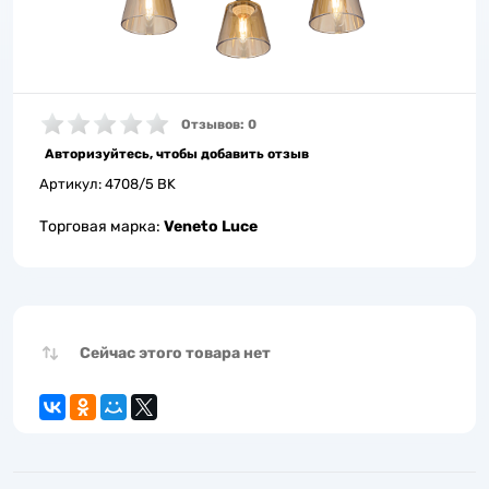
Отзывов: 0
Авторизуйтесь, чтобы добавить отзыв
Артикул:
4708/5 BK
Торговая марка:
Veneto Luce
Сейчас этого товара нет