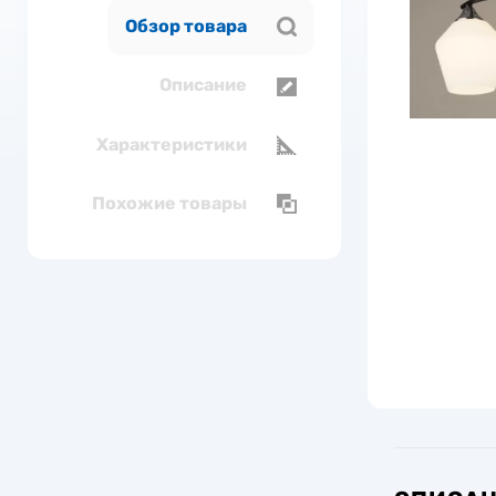
Обзор товара
Описание
Характеристики
Похожие товары