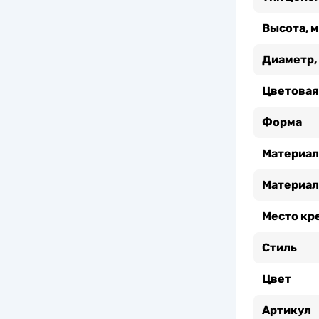
Высота, 
Диаметр,
Цветовая
Форма
Материал
Материал
Место кр
Стиль
Цвет
Артикул