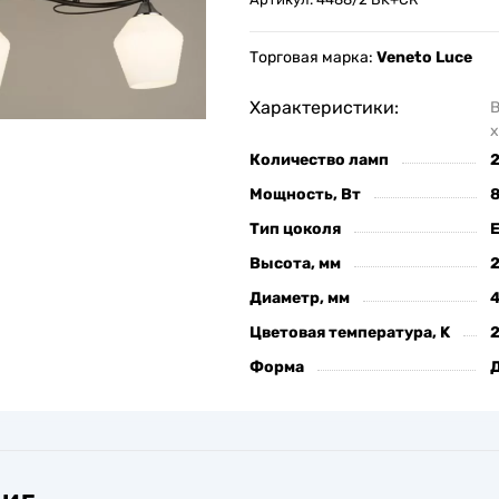
Торговая марка:
Veneto Luce
Характеристики:
х
Количество ламп
Мощность, Вт
Тип цоколя
Высота, мм
Диаметр, мм
Цветовая температура, K
Форма