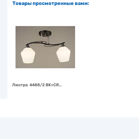
Товары просмотренные вами:
Люстра 4488/2 BK+CR…