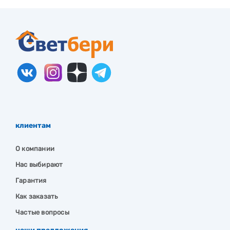
клиентам
О компании
Нас выбирают
Гарантия
Как заказать
Частые вопросы