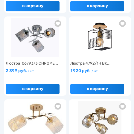
в корзину
в корзину
Люстра 06793/3 CHROME …
Люстра 4792/1H BK…
2 399 руб.
1 920 руб.
/ шт
/ шт
в корзину
в корзину