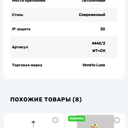
Место крепления
Потолочный
Стиль
Современный
IP защита
20
4442/2
Артикул
WT+CH
Торговая марка
Veneto Luce
ПОХОЖИЕ ТОВАРЫ (8)
НОВИНКА