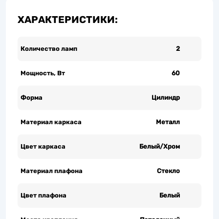
ХАРАКТЕРИСТИКИ:
Количество ламп
2
Мощность, Вт
60
Форма
Цилиндр
Материал каркаса
Металл
Цвет каркаса
Белый/Хром
Материал плафона
Стекло
Цвет плафона
Белый