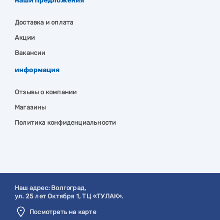
наши предложения
Доставка и оплата
Акции
Вакансии
информация
Отзывы о компании
Магазины
Политика конфиденциальности
Наш адрес:
Волгоград
,
ул. 25 лет Октября 1, ТЦ «ТУЛАК».
Посмотреть на карте