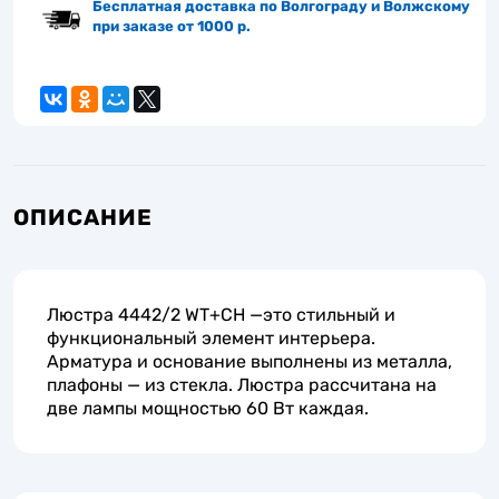
Бесплатная доставка по Волгограду и Волжскому
при заказе от 1000 р.
ОПИСАНИЕ
Люстра 4442/2 WT+CH —это стильный и
функциональный элемент интерьера.
Арматура и основание выполнены из металла,
плафоны — из стекла. Люстра рассчитана на
две лампы мощностью 60 Вт каждая.