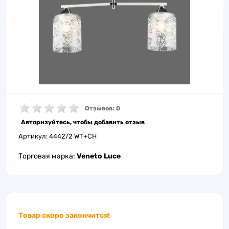
Отзывов: 0
Авторизуйтесь, чтобы добавить отзыв
Артикул:
4442/2 WT+CH
Торговая марка:
Veneto Luce
Товар скоро закончится!