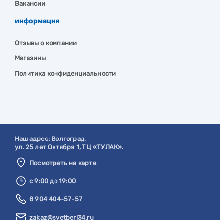
Вакансии
информация
Отзывы о компании
Магазины
Политика конфиденциальности
Наш адрес:
Волгоград
,
ул. 25 лет Октября 1, ТЦ «ТУЛАК».
Посмотреть на карте
с 9:00 до 19:00
8 904 404-57-57
zakaz@svetberi34.ru