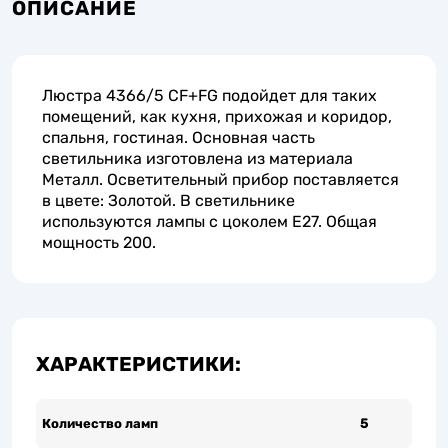
ОПИСАНИЕ
Люстра 4366/5 CF+FG подойдет для таких
помещений, как кухня, прихожая и коридор,
спальня, гостиная. Основная часть
светильника изготовлена из материала
Металл. Осветительный прибор поставляется
в цвете: Золотой. В светильнике
используются лампы с цоколем E27. Общая
мощность 200.
ХАРАКТЕРИСТИКИ:
Количество ламп
5