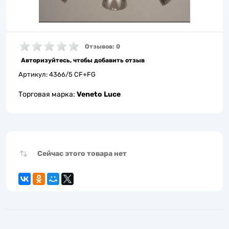
Отзывов: 0
Авторизуйтесь, чтобы добавить отзыв
Артикул:
4366/5 CF+FG
Торговая марка:
Veneto Luce
Сейчас этого товара нет