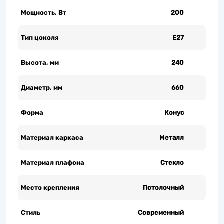
Мощность, Вт
200
Тип цоколя
Е27
Высота, мм
240
Диаметр, мм
660
Форма
Конус
Материал каркаса
Металл
Материал плафона
Стекло
Место крепления
Потолочный
Стиль
Современный