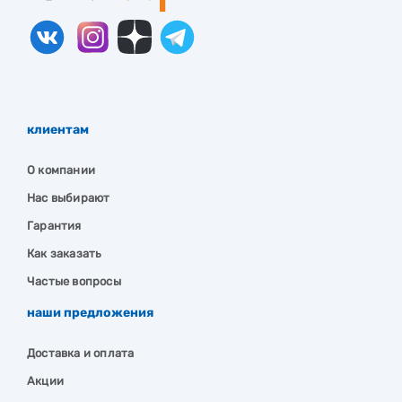
клиентам
О компании
Нас выбирают
Гарантия
Как заказать
Частые вопросы
наши предложения
Доставка и оплата
Акции