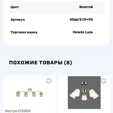
Цвет
Золотой
Артикул
4366/5 CF+FG
Торговая марка
Veneto Luce
ПОХОЖИЕ ТОВАРЫ (8)
Люстра 07368/4