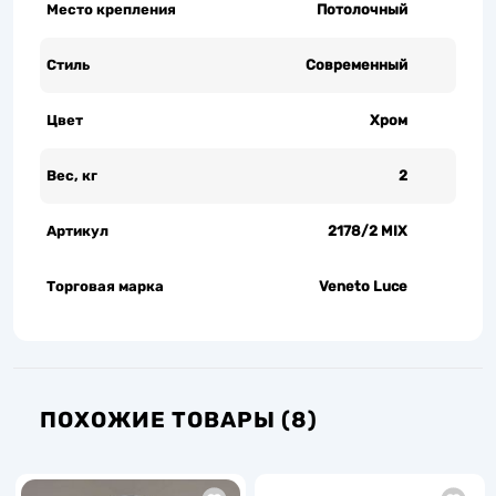
Место крепления
Потолочный
Стиль
Современный
Цвет
Хром
Вес, кг
2
Артикул
2178/2 MIX
Торговая марка
Veneto Luce
ПОХОЖИЕ ТОВАРЫ (8)