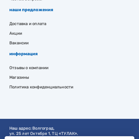
наши предложения
Доставка и оплата
Акции
Вакансии
информация
Отзывы о компании
Магазины
Политика конфиденциальности
Наш адрес:
Волгоград
,
ул. 25 лет Октября 1, ТЦ «ТУЛАК».