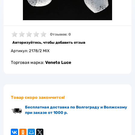
Отзывов: 0
Авторизуйтесь, чтобы добавить отзыв
Артикул:
2178/2 MIX
Торговая марка:
Veneto Luce
Товар скоро закончится!
Бесплатная доставка по Волгограду и Волжскому
при заказе от 1000 р.