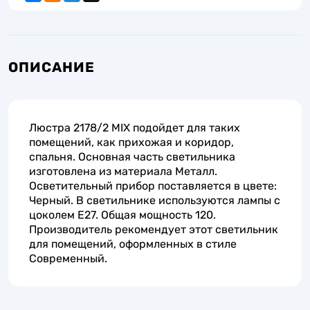
ОПИСАНИЕ
Люстра 2178/2 MIX подойдет для таких
помещений, как прихожая и коридор,
спальня. Основная часть светильника
изготовлена из материала Металл.
Осветительный прибор поставляется в цвете:
Черный. В светильнике используются лампы с
цоколем E27. Общая мощность 120.
Производитель рекомендует этот светильник
для помещений, оформленных в стиле
Современный.