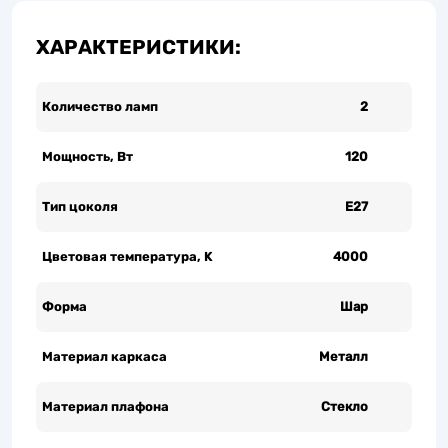
ХАРАКТЕРИСТИКИ:
Количество ламп
2
Мощность, Вт
120
Тип цоколя
Е27
Цветовая температура, K
4000
Форма
Шар
Материал каркаса
Металл
Материал плафона
Стекло