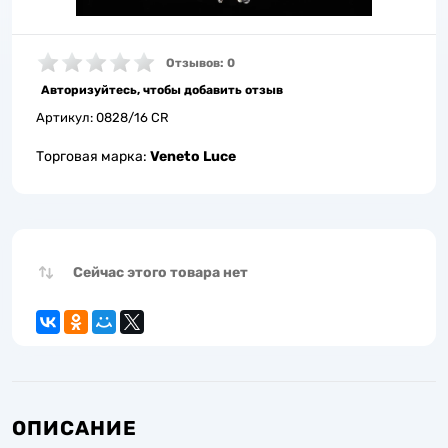
Отзывов: 0
Авторизуйтесь, чтобы добавить отзыв
Артикул:
0828/16 CR
Торговая марка:
Veneto Luce
Сейчас этого товара нет
ОПИСАНИЕ