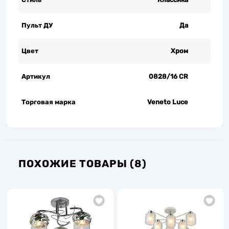
Пульт ДУ
Да
Цвет
Хром
Артикул
0828/16 CR
Торговая марка
Veneto Luce
ПОХОЖИЕ ТОВАРЫ (8)