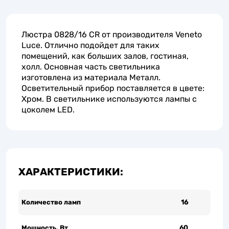
Люстра 0828/16 CR от производителя Veneto
Luce. Отлично подойдет для таких
помещений, как больших залов, гостиная,
холл. Основная часть светильника
изготовлена из материала Металл.
Осветительный прибор поставляется в цвете:
Хром. В светильнике используются лампы с
цоколем LED.
ХАРАКТЕРИСТИКИ:
Количество ламп
16
Мощность, Вт
60