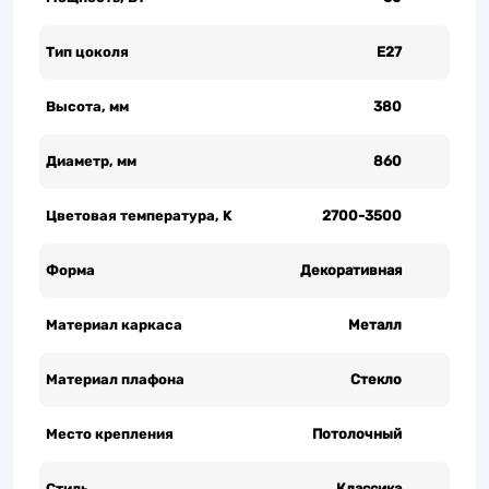
Тип цоколя
Е27
Высота, мм
380
Диаметр, мм
860
Цветовая температура, K
2700-3500
Форма
Декоративная
Материал каркаса
Металл
Материал плафона
Стекло
Место крепления
Потолочный
Стиль
Классика