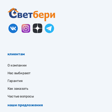
клиентам
О компании
Нас выбирают
Гарантия
Как заказать
Частые вопросы
наши предложения