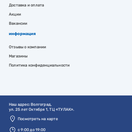
Доставка и оплата
Акции
Вакансии
информация
Отзывы о компании
Магазины
Политика конфиденциальности
Наш адрес:
Волгоград
,
ул. 25 лет Октября 1, ТЦ «ТУЛАК».
Посмотреть на карте
с 9:00 до 19:00