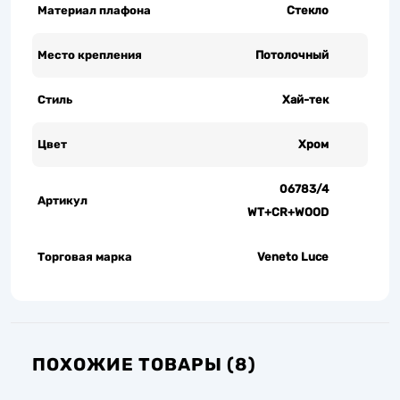
Материал плафона
Стекло
Место крепления
Потолочный
Стиль
Хай-тек
Цвет
Хром
06783/4
Артикул
WT+CR+WOOD
Торговая марка
Veneto Luce
ПОХОЖИЕ ТОВАРЫ (8)