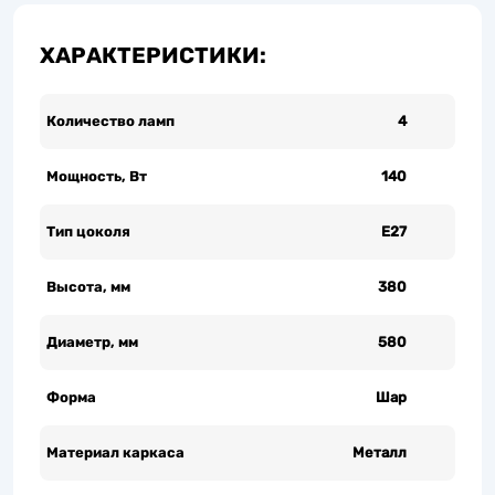
ХАРАКТЕРИСТИКИ:
Количество ламп
4
Мощность, Вт
140
Тип цоколя
Е27
Высота, мм
380
Диаметр, мм
580
Форма
Шар
Материал каркаса
Металл