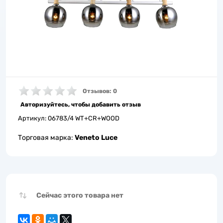
Отзывов: 0
Авторизуйтесь, чтобы добавить отзыв
Артикул:
06783/4 WT+CR+WOOD
Торговая марка:
Veneto Luce
Сейчас этого товара нет