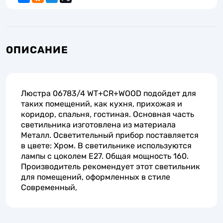
ОПИСАНИЕ
Люстра 06783/4 WT+CR+WOOD подойдет для
таких помещений, как кухня, прихожая и
коридор, спальня, гостиная. Основная часть
светильника изготовлена из материала
Металл. Осветительный прибор поставляется
в цвете: Хром. В светильнике используются
лампы с цоколем E27. Общая мощность 160.
Производитель рекомендует этот светильник
для помещений, оформленных в стиле
Современный,