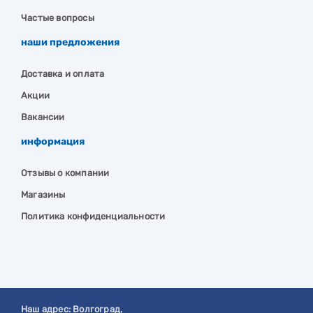
Частые вопросы
наши предложения
Доставка и оплата
Акции
Вакансии
информация
Отзывы о компании
Магазины
Политика конфиденциальности
Наш адрес:
Волгоград
,