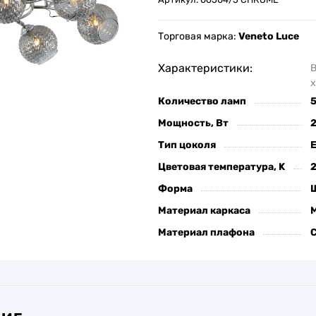
Торговая марка:
Veneto Luce
Характеристики:
х
Количество ламп
Мощность, Вт
Тип цоколя
Цветовая температура, K
Форма
Материал каркаса
Материал плафона