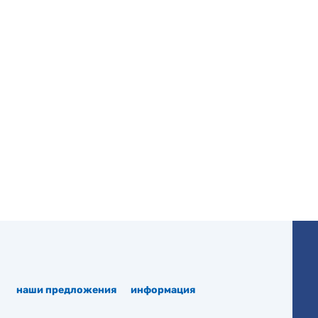
наши предложения
информация