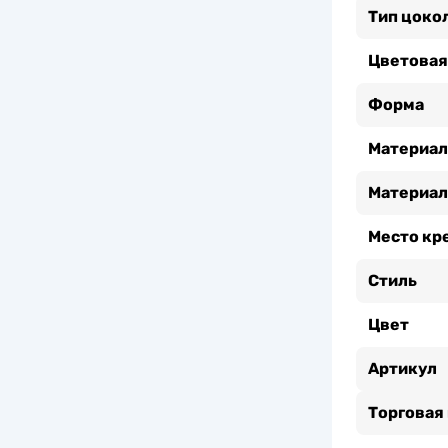
Тип цоко
Цветовая
Форма
Материал
Материал
Место кр
Стиль
Цвет
Артикул
Торговая