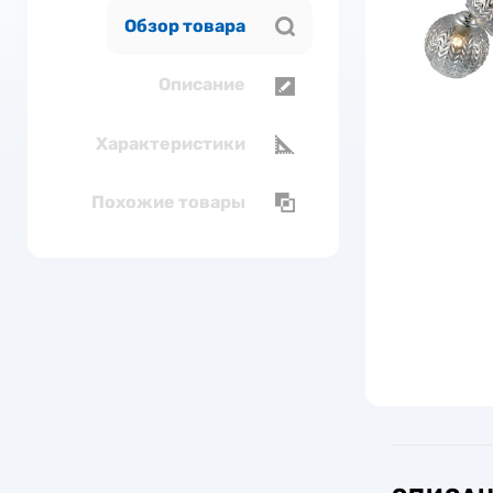
Обзор товара
Описание
Характеристики
Похожие товары