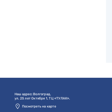
Наш адрес:
Волгоград
,
ул. 25 лет Октября 1, ТЦ «ТУЛАК».
Посмотреть на карте