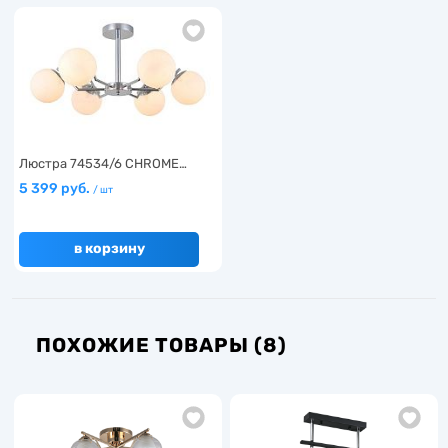
Люстра 74534/6 CHROME…
5 399 руб.
/ шт
в корзину
ПОХОЖИЕ ТОВАРЫ (8)