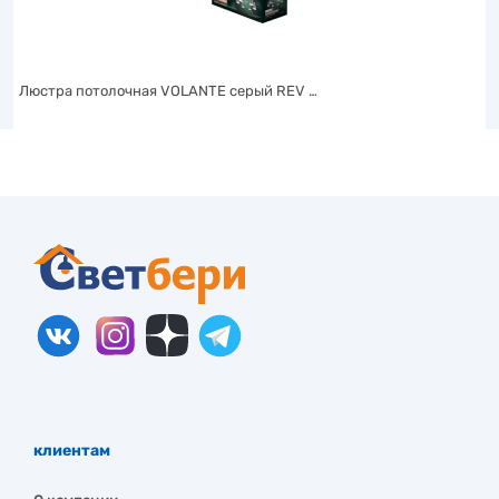
Люстра потолочная VOLANTE серый REV …
клиентам