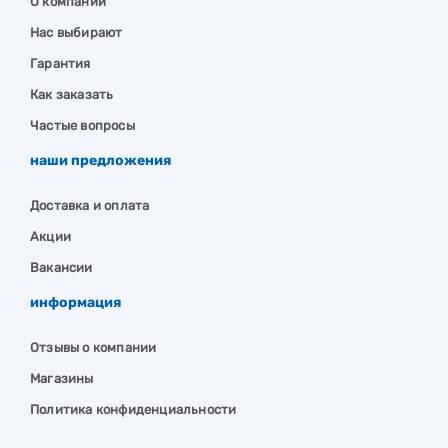
О компании
Нас выбирают
Гарантия
Как заказать
Частые вопросы
наши предложения
Доставка и оплата
Акции
Вакансии
информация
Отзывы о компании
Магазины
Политика конфиденциальности