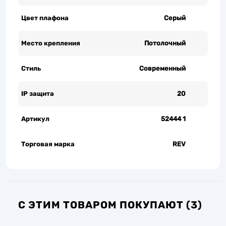
Цвет плафона
Серый
Место крепления
Потолочный
Стиль
Современный
IP защита
20
Артикул
52444 1
Торговая марка
REV
С ЭТИМ ТОВАРОМ ПОКУПАЮТ (3)