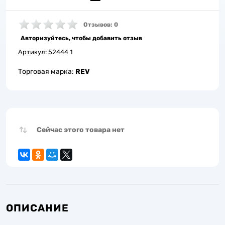
Отзывов: 0
Авторизуйтесь, чтобы добавить отзыв
Артикул:
52444 1
Торговая марка:
REV
Сейчас этого товара нет
ОПИСАНИЕ