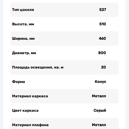
Тип цоколя
Е27
Высота, мм
510
Ширина, мм
460
Диаметр, мм
800
Площадь освещения, кв. м
20
Форма
Конус
Материал каркаса
Металл
Цвет каркаса
Серый
Материал плафона
Металл