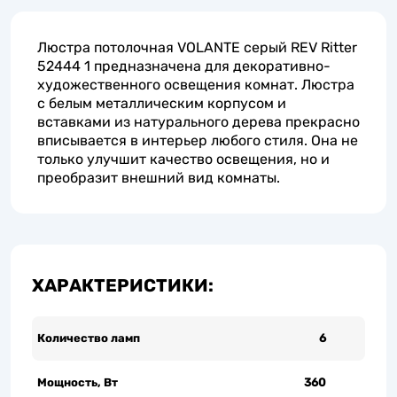
Люстра потолочная VOLANTE серый REV Ritter
52444 1 предназначена для декоративно-
художественного освещения комнат. Люстра
с белым металлическим корпусом и
вставками из натурального дерева прекрасно
вписывается в интерьер любого стиля. Она не
только улучшит качество освещения, но и
преобразит внешний вид комнаты.
ХАРАКТЕРИСТИКИ:
Количество ламп
6
Мощность, Вт
360