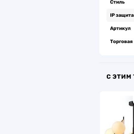
Стиль
IP защита
Артикул
Торговая
С ЭТИМ