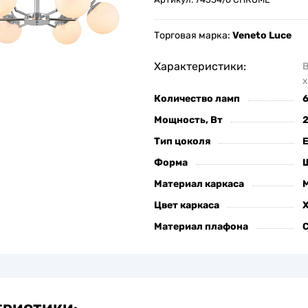
Торговая марка:
Veneto Luce
Характеристики:
х
Количество ламп
Мощность, Вт
Тип цоколя
Форма
Материал каркаса
Цвет каркаса
Материал плафона