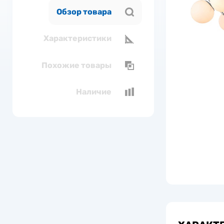
Обзор товара
Характеристики
Похожие товары
Наличие