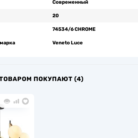
Современный
20
74534/6 CHROME
 марка
Veneto Luce
 ТОВАРОМ ПОКУПАЮТ (4)