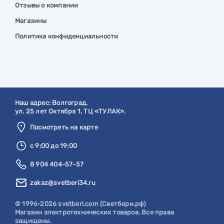
Отзывы о компании
Магазины
Политика конфиденциальности
Наш адрес:
Волгоград
,
ул. 25 лет Октября 1, ТЦ «ТУЛАК».
Посмотреть на карте
с 9:00 до 19:00
8 904 404-57-57
zakaz@svetberi34.ru
© 1996-2026 svetberi.com (Светбери.рф)
Магазин электротехнических товаров.
Все права
защищены.