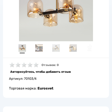
Отзывов: 0
Авторизуйтесь, чтобы добавить отзыв
Артикул:
70103/4
Торговая марка:
Eurosvet