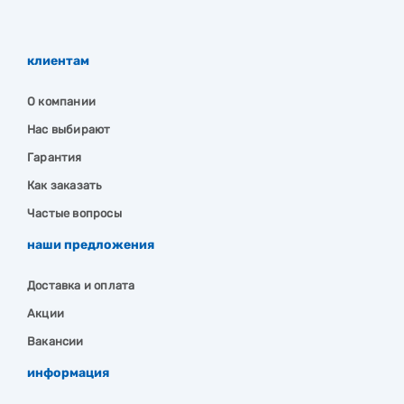
клиентам
О компании
Нас выбирают
Гарантия
Как заказать
Частые вопросы
наши предложения
Доставка и оплата
Акции
Вакансии
информация