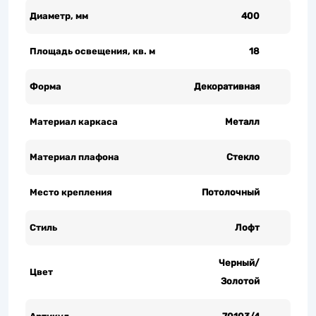
Диаметр, мм
400
Площадь освещения, кв. м
18
Форма
Декоративная
Материал каркаса
Металл
Материал плафона
Стекло
Место крепления
Потолочный
Стиль
Лофт
Черный/
Цвет
Золотой