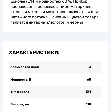
цоколем E14 и мощностью 60 W. Прибор
произведен с использованием материалов:
стекло и металл и может использоваться для
натяжного потолка. Основным цветом товара
является янтарный/золотой и черный.
ХАРАКТЕРИСТИКИ:
Количество ламп
4
Мощность, Вт
60
Тип цоколя
Е14
Высота, мм
310