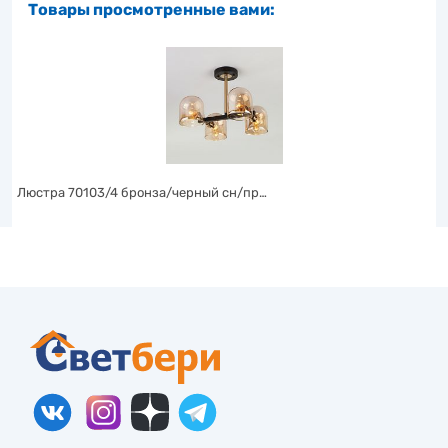
Товары просмотренные вами:
Люстра 70103/4 бронза/черный сн/пр…