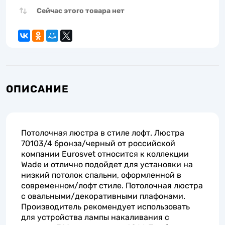
Сейчас этого товара нет
ОПИСАНИЕ
Потолочная люстра в стиле лофт. Люстра
70103/4 бронза/черный от российской
компании Eurosvet относится к коллекции
Wade и отлично подойдет для установки на
низкий потолок спальни, оформленной в
современном/лофт стиле. Потолочная люстра
с овальными/декоративными плафонами.
Производитель рекомендует использовать
для устройства лампы накаливания с