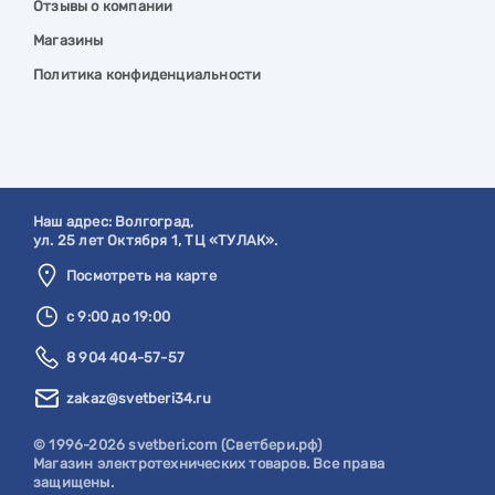
Отзывы о компании
Магазины
Политика конфиденциальности
Наш адрес:
Волгоград
,
ул. 25 лет Октября 1, ТЦ «ТУЛАК».
Посмотреть на карте
с 9:00 до 19:00
8 904 404-57-57
zakaz@svetberi34.ru
© 1996-2026 svetberi.com (Светбери.рф)
Магазин электротехнических товаров.
Все права
защищены.