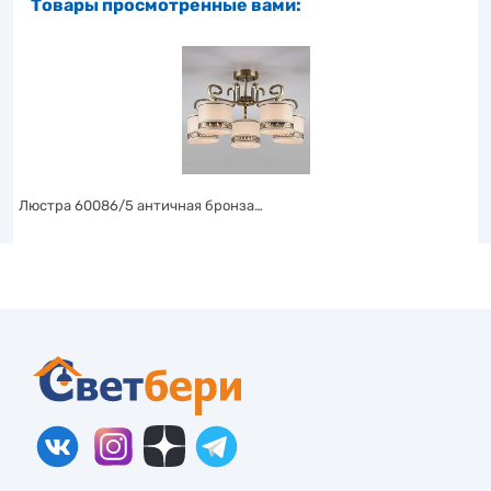
Товары просмотренные вами:
Люстра 60086/5 античная бронза…