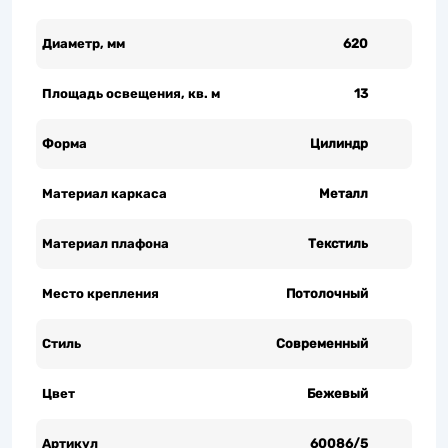
Диаметр, мм
620
Площадь освещения, кв. м
13
Форма
Цилиндр
Материал каркаса
Металл
Материал плафона
Текстиль
Место крепления
Потолочный
Стиль
Современный
Цвет
Бежевый
Артикул
60086/5