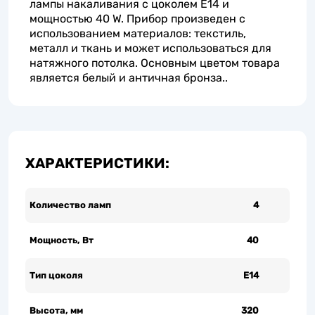
лампы накаливания с цоколем E14 и
мощностью 40 W. Прибор произведен с
использованием материалов: текстиль,
металл и ткань и может использоваться для
натяжного потолка. Основным цветом товара
является белый и античная бронза..
ХАРАКТЕРИСТИКИ:
Количество ламп
4
Мощность, Вт
40
Тип цоколя
Е14
Высота, мм
320