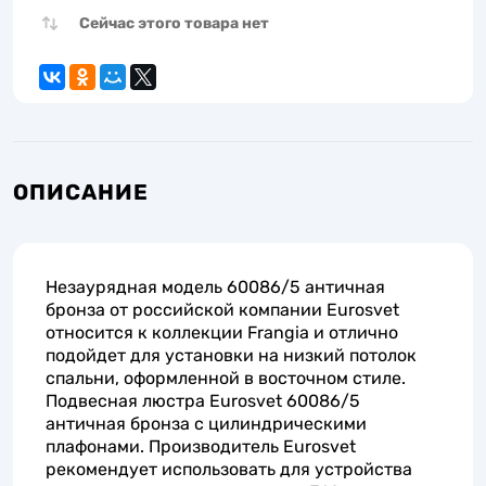
Сейчас этого товара нет
ОПИСАНИЕ
Незаурядная модель 60086/5 античная
бронза от российской компании Eurosvet
относится к коллекции Frangia и отлично
подойдет для установки на низкий потолок
спальни, оформленной в восточном стиле.
Подвесная люстра Eurosvet 60086/5
античная бронза с цилиндрическими
плафонами. Производитель Eurosvet
рекомендует использовать для устройства