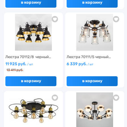
в корзину
в корзину
Люстра 70112/8 черный…
Люстра 70111/5 черный…
11 925 руб.
6 339 руб.
/ шт
/ шт
13 411 руб.
в корзину
в корзину