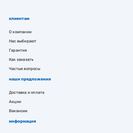
клиентам
О компании
Нас выбирают
Гарантия
Как заказать
Частые вопросы
наши предложения
Доставка и оплата
Акции
Вакансии
информация