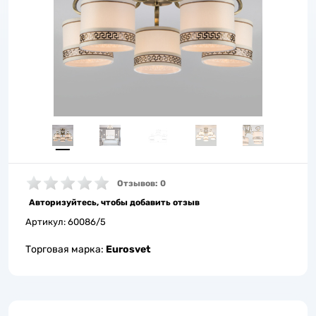
Отзывов: 0
Авторизуйтесь, чтобы добавить отзыв
Артикул:
60086/5
Торговая марка:
Eurosvet